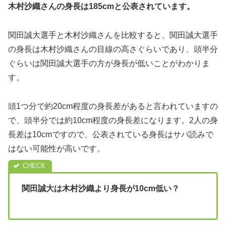
木村沙織さんの身長は185cmと公表されています。
関田誠大選手と木村沙織さんを比較すると、関田誠大選手
の身長は木村沙織さんの目線の高さぐらいであり、頭半分
ぐらいは関田誠大選手の方が身長が低いことがわかりま
す。
頭1つ分で約20cm程度の身長差があると言われていますの
で、頭半分では約10cm程度の身長差になります。2人の身
長差は10cmですので、公表されている身長はサバ読みで
はない可能性が高いです。
関田誠大は木村沙織より身長が10cm低い
？