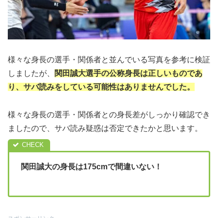
様々な身長の選手・関係者と並んでいる写真を参考に検証
しましたが、
関田誠大選手の公称身長は正しいものであ
り、サバ読みをしている可能性はありませんでした。
様々な身長の選手・関係者との身長差がしっかり確認でき
ましたので、サバ読み疑惑は否定できたかと思います。
関田誠大の身長は175cmで間違いない！