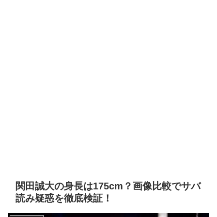
関田誠大の身長は175cm？画像比較でサバ
読み疑惑を徹底検証！