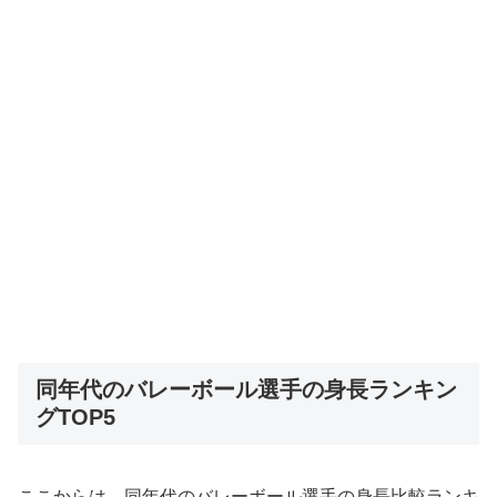
同年代のバレーボール選手の身長ランキン
グTOP5
ここからは、同年代のバレーボール選手の身長比較ランキ