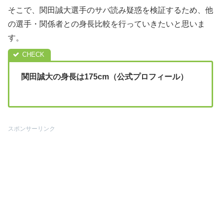
そこで、関田誠大選手のサバ読み疑惑を検証するため、他
の選手・関係者との身長比較を行っていきたいと思いま
す。
関田誠大の身長は175cm（公式プロフィール）
スポンサーリンク