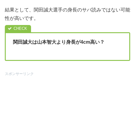
結果として、関田誠大選手の身長のサバ読みではない可能
性が高いです。
関田誠大は山本智大より身長が4cm高い？
スポンサーリンク