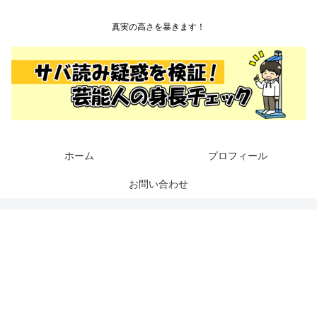
真実の高さを暴きます！
ホーム
プロフィール
お問い合わせ