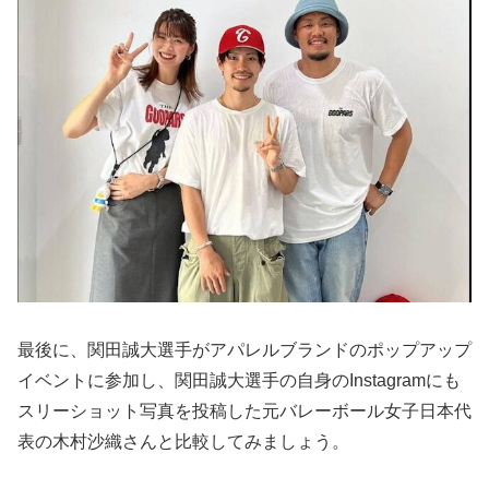
最後に、関田誠大選手がアパレルブランドのポップアップ
イベントに参加し、関田誠大選手の自身のInstagramにも
スリーショット写真を投稿した元バレーボール女子日本代
表の木村沙織さんと比較してみましょう。