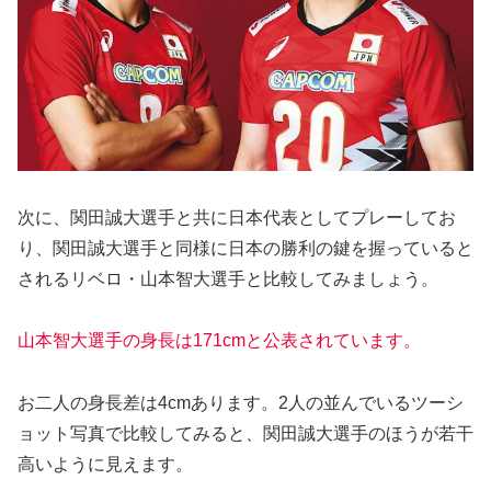
次に、関田誠大選手と共に日本代表としてプレーしてお
り、関田誠大選手と同様に日本の勝利の鍵を握っていると
されるリベロ・山本智大選手と比較してみましょう。
山本智大選手の身長は171cmと公表されています。
お二人の身長差は4cmあります。2人の並んでいるツーシ
ョット写真で比較してみると、関田誠大選手のほうが若干
高いように見えます。