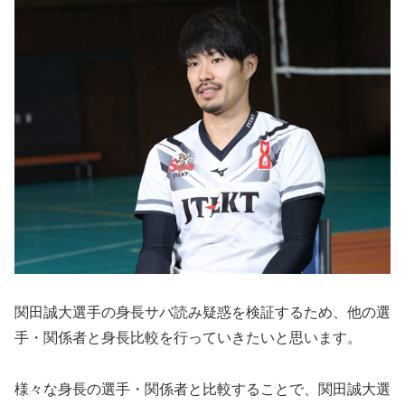
関田誠大選手の身長サバ読み疑惑を検証するため、他の選
手・関係者と身長比較を行っていきたいと思います。
様々な身長の選手・関係者と比較することで、関田誠大選