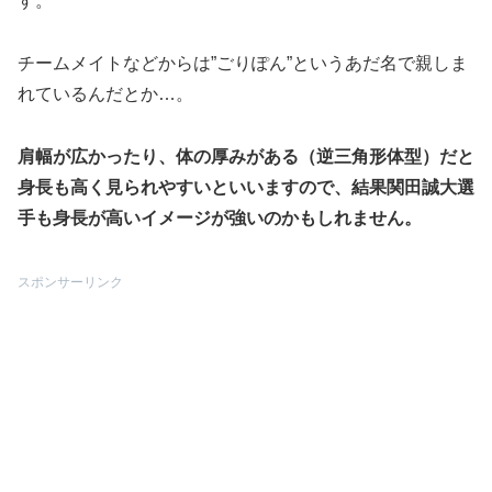
す。
チームメイトなどからは”ごりぽん”というあだ名で親しま
れているんだとか…。
肩幅が広かったり、体の厚みがある（逆三角形体型）だと
身長も高く見られやすいといいますので、結果関田誠大選
手も身長が高いイメージが強いのかもしれません。
スポンサーリンク