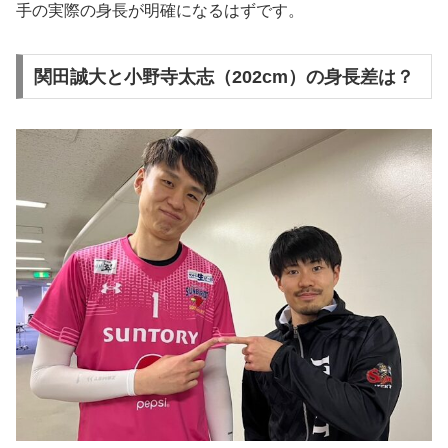
手の実際の身長が明確になるはずです。
関田誠大と小野寺太志（202cm）の身長差は？