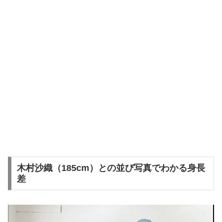
木村沙織（185cm）との並び写真でわかる身長
差