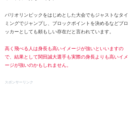
パリオリンピックをはじめとした大会でもジャストなタイ
ミングでジャンプし、ブロックポイントを決めるなどブロ
ッカーとしても頼もしい存在だと言われています。
高く飛べる人は身長も高いイメージが強いといいますの
で、結果として関田誠大選手も実際の身長よりも高いイメ
ージが強いのかもしれません。
スポンサーリンク