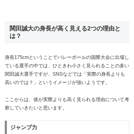
関田誠大の身長が高く見える2つの理由と
は？
身長175cmということでバレーボールの国際大会に出場し
ている選手の中では、ひときわ小さく見られることの多い
関田誠大選手ですが、SNSなどでは「実際の身長よりも
高いのでは？」というイメージが強いようです。
ここからは、彼が実際よりも高く見られる理由について考
察していきたいと思います。
ジャンプ力