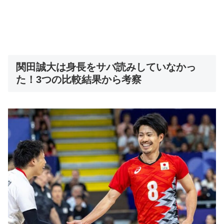
関田誠大は身長をサバ読みしていなかっ
た！3つの比較結果から考察