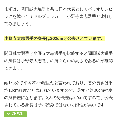
まずは、関田誠大選手と共に日本代表としてパリオリンピ
ックを戦ったミドルブロッカー・小野寺太志選手と比較し
てみましょう。
小野寺太志選手の身長は202cmと公表されています。
関田誠大選手と小野寺太志選手を比較すると関田誠大選手
の身長は小野寺太志選手の肩ぐらいの高さであるのが確認
できます。
頭1つ分で平均20cm程度だと言われており、首の長さは平
均10cm程度だと言われていますので、足すと約30cm程度
の身長差になります。2人の身長差は27cmですので、公表
されている身長はサバ読みではない可能性が高いです。