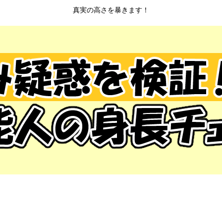
真実の高さを暴きます！