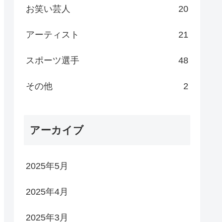
お笑い芸人
20
アーティスト
21
スポーツ選手
48
その他
2
アーカイブ
2025年5月
2025年4月
2025年3月