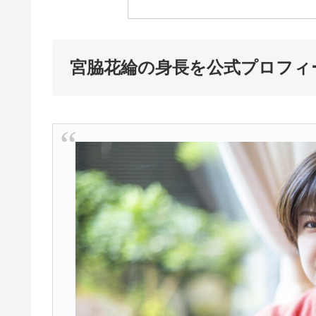
宮脇花綸の身長を公式プロフィ