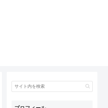
プロフィール