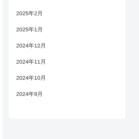
2025年2月
2025年1月
2024年12月
2024年11月
2024年10月
2024年9月