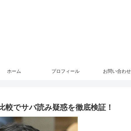
ホーム
プロフィール
お問い合わせ
像比較でサバ読み疑惑を徹底検証！