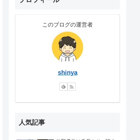
このブログの運営者
shinya
人気記事