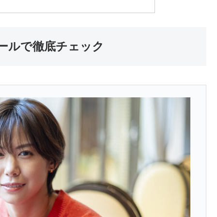
ールで徹底チェック