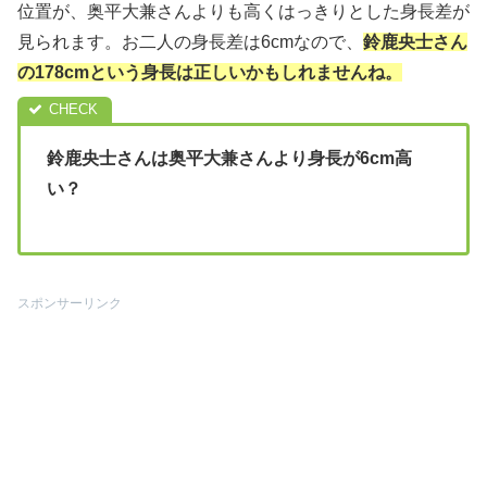
位置が、奥平大兼さんよりも高くはっきりとした身長差が
見られます。お二人の身長差は6cmなので、
鈴鹿央士さん
の178cmという身長は正しいかもしれませんね。
鈴鹿央士さんは奥平大兼さんより身長が6cm高
い？
スポンサーリンク