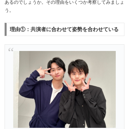
あるのでしょうか。その理由をいくつか考察してみましょ
う。
理由①：共演者に合わせて姿勢を合わせている