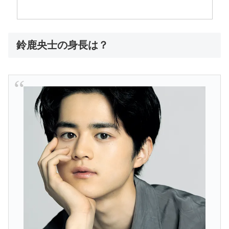
鈴鹿央士の身長は？