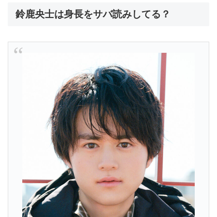
鈴鹿央士は身長をサバ読みしてる？