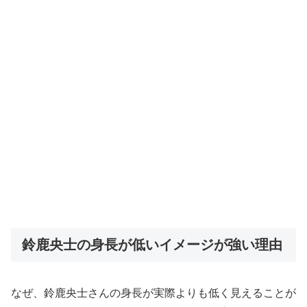
鈴鹿央士の身長が低いイメージが強い理由
なぜ、鈴鹿央士さんの身長が実際よりも低く見えることが