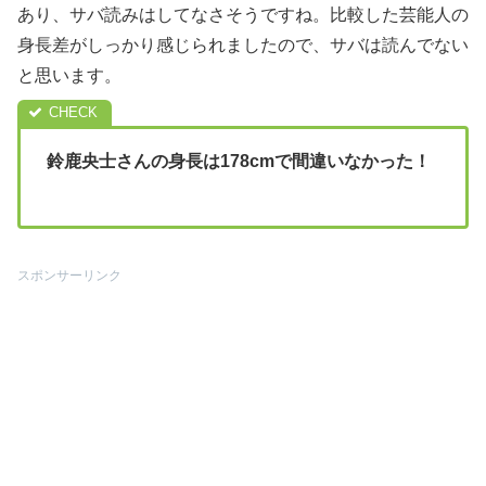
あり、サバ読みはしてなさそうですね。比較した芸能人の
身長差がしっかり感じられましたので、サバは読んでない
と思います。
鈴鹿央士さんの身長は178cmで間違いなかった！
スポンサーリンク