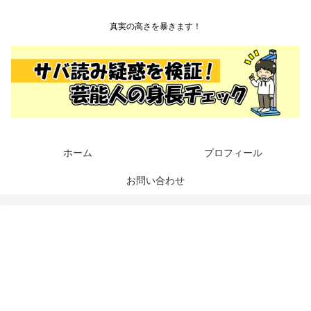
真実の高さを暴きます！
ホーム
プロフィール
お問い合わせ