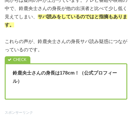
間からは疑問の声が上がっています。テレビ番組や映画の
中で、鈴鹿央士さんの身長が他の出演者と比べて少し低く
見えてしまい、
サバ読みをしているのではと指摘もありま
す。
これらの声が、鈴鹿央士さんの身長サバ読み疑惑につなが
っているのです。
鈴鹿央士さんの身長は178cm！（公式プロフィー
ル）
スポンサーリンク