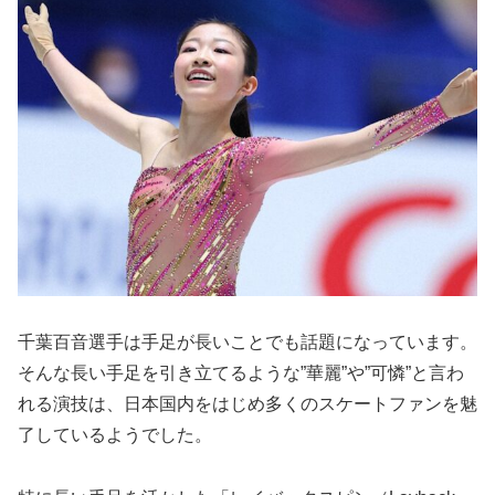
千葉百音選手は手足が長いことでも話題になっています。
そんな長い手足を引き立てるような”華麗”や”可憐”と言わ
れる演技は、日本国内をはじめ多くのスケートファンを魅
了しているようでした。