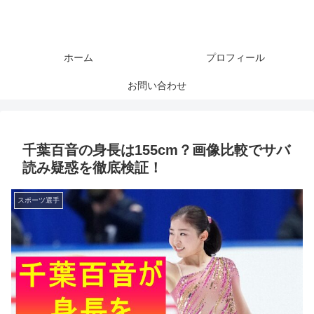
ホーム
プロフィール
お問い合わせ
千葉百音の身長は155cm？画像比較でサバ
読み疑惑を徹底検証！
スポーツ選手