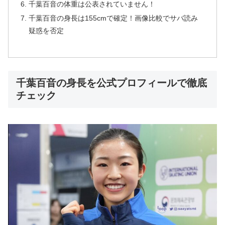
千葉百音の体重は公表されていません！
千葉百音の身長は155cmで確定！画像比較でサバ読み
疑惑を否定
千葉百音の身長を公式プロフィールで徹底
チェック