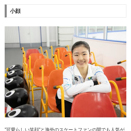
小顔
”可愛らしい笑顔”と海外のスケートファンの間でも人気が