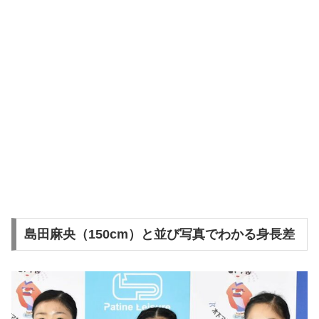
島田麻央（150cm）と並び写真でわかる身長差