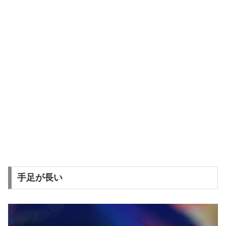
手足が長い