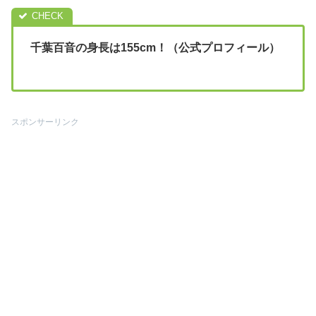
千葉百音の身長は155cm！（公式プロフィール）
スポンサーリンク