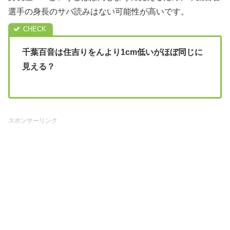
選手の身長のサバ読みはない可能性が高いです。
千葉百音は住吉りをんより1cm低いがほぼ同じに
見える？
スポンサーリンク