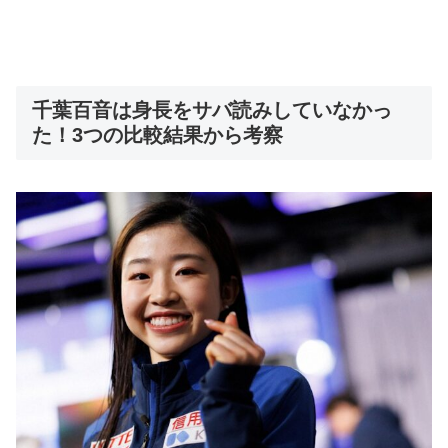
千葉百音は身長をサバ読みしていなかっ
た！3つの比較結果から考察