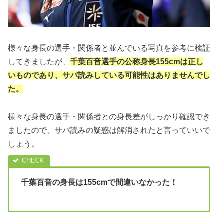
様々な身長の選手・関係者と並んでいる写真を参考に検証
してきましたが、
千葉百音選手の公称身長155cmは正し
いものであり、サバ読みしている可能性はありませんでし
た。
様々な身長の選手・関係者との身長差がしっかり確認でき
ましたので、サバ読みの疑惑は解消されたと言っていいで
しょう。
千葉百音の身長は155cmで間違いなかった！