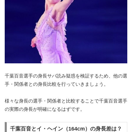
千葉百音選手の身長サバ読み疑惑を検証するため、他の選
手・関係者との身長比較を行っていきましょう。
様々な身長の選手・関係者と比較することで千葉百音選手
の実際の身長が明確になるはずです。
千葉百音とイ・ヘイン（164cm）の身長差は？