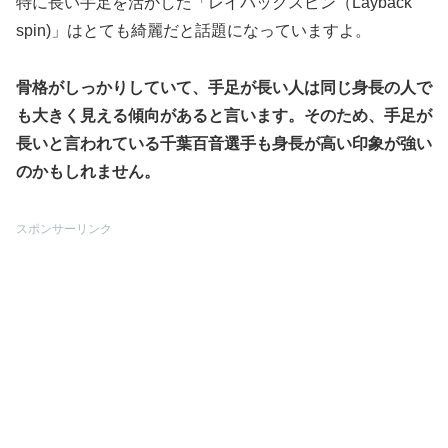
特に長い手足を活かした「レイバックスピン（Layback
spin)」はとても綺麗だと話題になっていますよ。
骨格がしっかりしていて、手足が長い人は同じ身長の人で
も大きく見える傾向があると言います。そのため、手足が
長いと言われている千葉百音選手も身長が高い印象が強い
のかもしれません。
スポンサーリンク