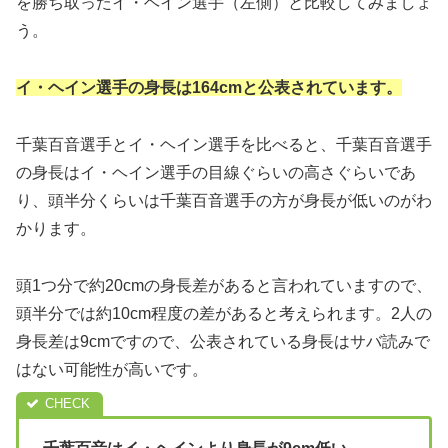
を勝ち取ったイ・ヘイン選手（左側）と比較してみましょ
う。
イ・ヘイン選手の身長は164cmと公表されています。
千葉百音選手とイ・ヘイン選手を比べると、千葉百音選手
の身長はイ・ヘイン選手の目線ぐらいの高さぐらいであ
り、頭半分くらいは千葉百音選手の方が身長が低いのがわ
かります。
頭1つ分で約20cmの身長差があると言われていますので、
頭半分では約10cm程度の差があると考えられます。2人の
身長差は9cmですので、公表されている身長はサバ読みで
はない可能性が高いです。