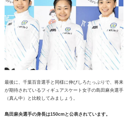
最後に、千葉百音選手と同様に伸びしろたっぷりで、将来
が期待されているフィギュアスケート女子の島田麻央選手
（真ん中）と比較してみましょう。
島田麻央選手の身長は150cmと公表されています。