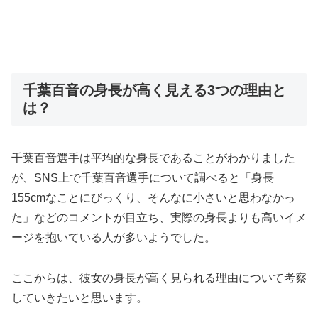
千葉百音の身長が高く見える3つの理由と
は？
千葉百音選手は平均的な身長であることがわかりました
が、SNS上で千葉百音選手について調べると「身長
155cmなことにびっくり、そんなに小さいと思わなかっ
た」などのコメントが目立ち、実際の身長よりも高いイメ
ージを抱いている人が多いようでした。
ここからは、彼女の身長が高く見られる理由について考察
していきたいと思います。