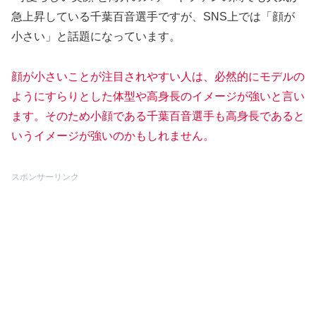
急上昇している千葉百音選手ですが、SNS上では「顔が
小さい」と話題になっています。
顔が小さいことが注目されやすい人は、必然的にモデルの
ようにすらりとした体型や高身長のイメージが強いと言い
ます。そのため小顔である千葉百音選手も高身長であると
いうイメージが強いのかもしれません。
スポンサーリンク