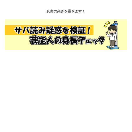
真実の高さを暴きます！