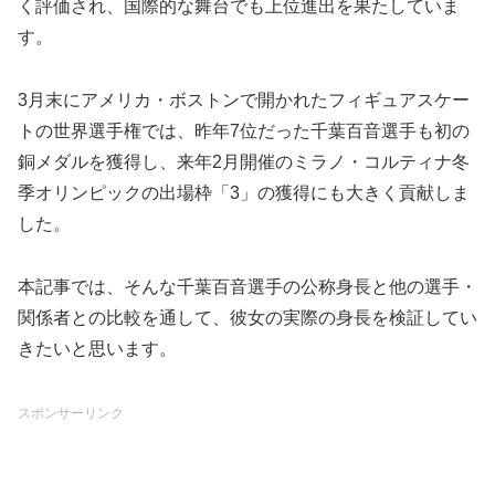
く評価され、国際的な舞台でも上位進出を果たしていま
す。
3月末にアメリカ・ボストンで開かれたフィギュアスケー
トの世界選手権では、昨年7位だった千葉百音選手も初の
銅メダルを獲得し、来年2月開催のミラノ・コルティナ冬
季オリンピックの出場枠「3」の獲得にも大きく貢献しま
した。
本記事では、そんな千葉百音選手の公称身長と他の選手・
関係者との比較を通して、彼女の実際の身長を検証してい
きたいと思います。
スポンサーリンク