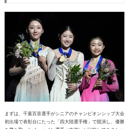
まずは、千葉百音選手がシニアのチャンピオンシップ大会
初出場で表彰台にたった「四大陸選手権」で競演し、優勝