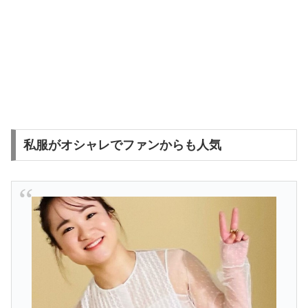
私服がオシャレでファンからも人気