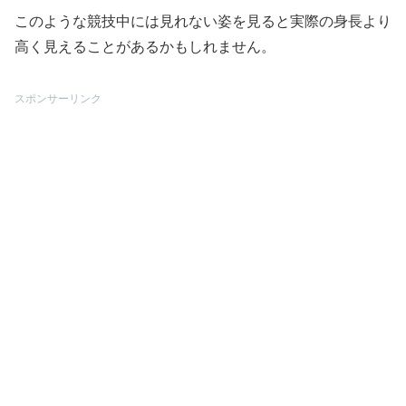
このような競技中には見れない姿を見ると実際の身長より
高く見えることがあるかもしれません。
スポンサーリンク