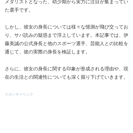
メダリストとなった、幼少期から実力に注目が集まってい
た選手です。
しかし、彼女の身長については様々な憶測が飛び交ってお
り、サバ読みの疑惑まで浮上しています。本記事では、伊
藤美誠の公式身長と他のスポーツ選手、芸能人との比較を
通じて、彼の実際の身長を検証します。
さらに、彼女の身長に関する印象が形成される理由や、現
在の生活との関連性についても深く掘り下げていきます。
スポンサーリンク