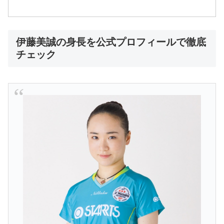
伊藤美誠の身長を公式プロフィールで徹底
チェック