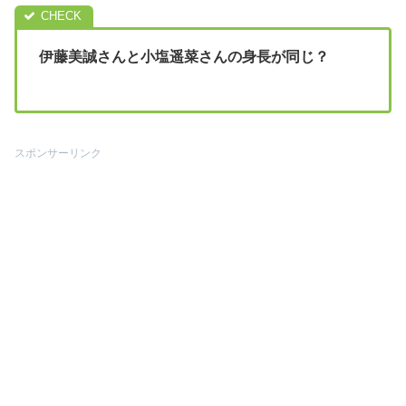
伊藤美誠さんと小塩遥菜さんの身長が同じ？
スポンサーリンク