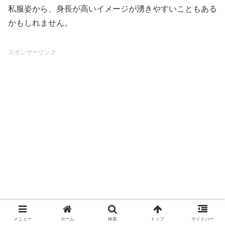
私服姿から、身長が高いイメージが湧きやすいこともある
かもしれません。
スポンサーリンク
メニュー
ホーム
検索
トップ
サイドバー