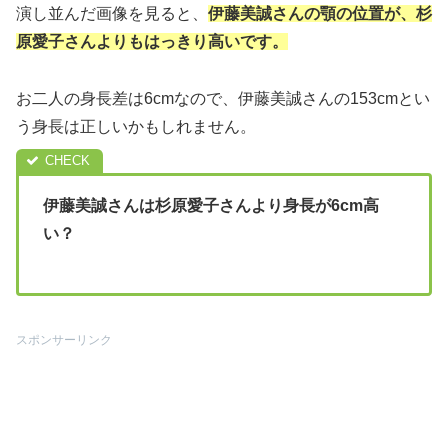
演し並んだ画像を見ると、
伊藤美誠さんの顎の位置が、杉
原愛子さんよりもはっきり高いです。
お二人の身長差は6cmなので、伊藤美誠さんの153cmとい
う身長は正しいかもしれません。
伊藤美誠さんは杉原愛子さんより身長が6cm高
い？
スポンサーリンク