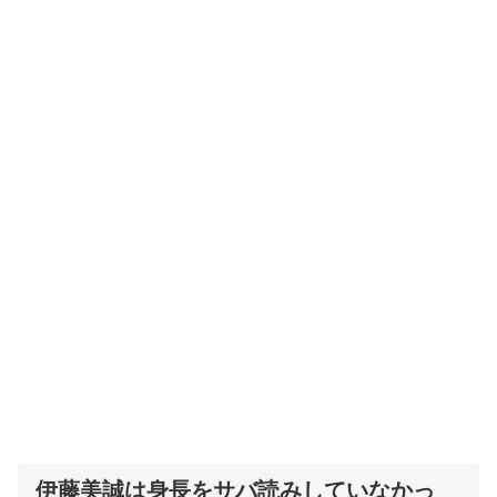
伊藤美誠は身長をサバ読みしていなかっ