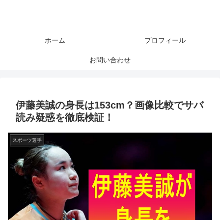
ホーム
プロフィール
お問い合わせ
伊藤美誠の身長は153cm？画像比較でサバ
読み疑惑を徹底検証！
スポーツ選手