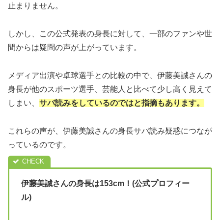
止まりません。
しかし、この公式発表の身長に対して、一部のファンや世
間からは疑問の声が上がっています。
メディア出演や卓球選手との比較の中で、伊藤美誠さんの
身長が他のスポーツ選手、芸能人と比べて少し高く見えて
しまい、
サバ読みをしているのではと指摘もあります。
これらの声が、伊藤美誠さんの身長サバ読み疑惑につなが
っているのです。
伊藤美誠さんの身長は153cm！(公式プロフィー
ル)