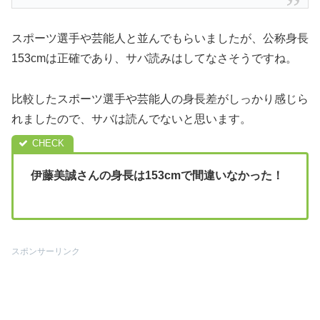
スポーツ選手や芸能人と並んでもらいましたが、公称身長
153cmは正確であり、サバ読みはしてなさそうですね。
比較したスポーツ選手や芸能人の身長差がしっかり感じら
れましたので、サバは読んでないと思います。
伊藤美誠さんの身長は153cmで間違いなかった！
スポンサーリンク