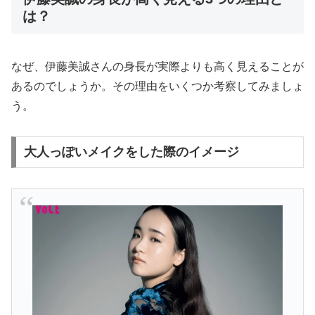
は？
なぜ、伊藤美誠さんの身長が実際よりも高く見えることが
あるのでしょうか。その理由をいくつか考察してみましょ
う。
大人っぽいメイクをした際のイメージ