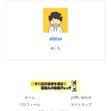
shinya
ホーム
お問い合わせ
プロフィール
サイトマップ