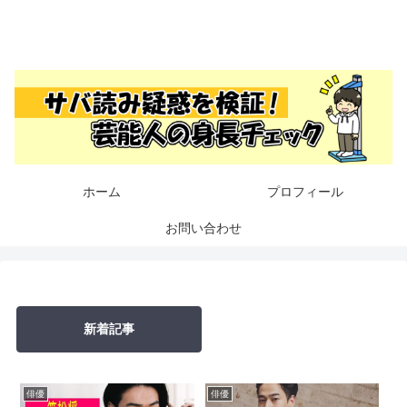
ホーム
プロフィール
お問い合わせ
新着記事
俳優
俳優