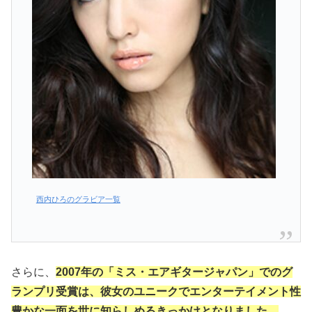
西内ひろのグラビア一覧
さらに、
2007年の「ミス・エアギタージャパン」でのグ
ランプリ受賞は、彼女のユニークでエンターテイメント性
豊かな一面を世に知らしめるきっかけとなりました。