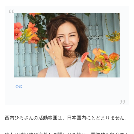
公式
西内ひろさんの活動範囲は、日本国内にとどまりません。