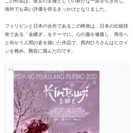
この作品は、彼女の女優としての新たな一面を引き出し、
海外でも高い評価を得るきっかけとなりました。
フィリピンと日本の合作であるこの映画は、日本の伝統技
術である「金継ぎ」をテーマに、心の傷を修復し、再生へ
と向かう人間の姿を描いた作品で、西内ひろさんはヒロイ
ンを務め、難役に挑んだのです。