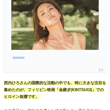
instagram
西内ひろさんの国際的な活動の中でも、特に大きな注目を
集めたのが、フィリピン映画「金継ぎ(KINTSUGI)」での
ヒロイン抜擢です。