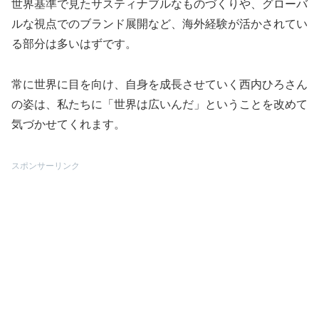
世界基準で見たサスティナブルなものづくりや、グローバ
ルな視点でのブランド展開など、海外経験が活かされてい
る部分は多いはずです。
常に世界に目を向け、自身を成長させていく西内ひろさん
の姿は、私たちに「世界は広いんだ」ということを改めて
気づかせてくれます。
スポンサーリンク