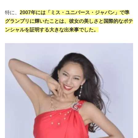
特に、
2007年には「ミス・ユニバース・ジャパン」で準
グランプリに輝いたことは、彼女の美しさと国際的なポテ
ンシャルを証明する大きな出来事でした。