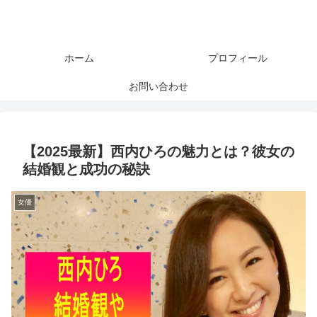
ホーム
プロフィール
お問い合わせ
【2025最新】西内ひろの魅力とは？彼女の
結婚観と成功の秘訣
女優