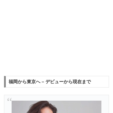
福岡から東京へ – デビューから現在まで