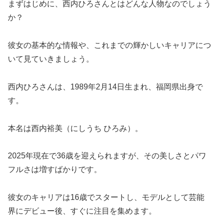
まずはじめに、西内ひろさんとはどんな人物なのでしょう
か？
彼女の基本的な情報や、これまでの輝かしいキャリアにつ
いて見ていきましょう。
西内ひろさんは、1989年2月14日生まれ、福岡県出身で
す。
本名は西内裕美（にしうち ひろみ）。
2025年現在で36歳を迎えられますが、その美しさとパワ
フルさは増すばかりです。
彼女のキャリアは16歳でスタートし、モデルとして芸能
界にデビュー後、すぐに注目を集めます。