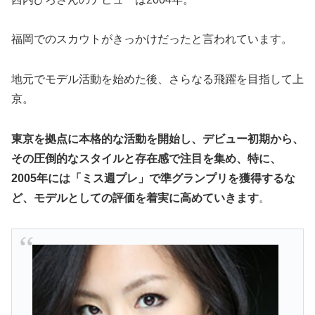
福岡でのスカウトがきっかけだったと言われています。
地元でモデル活動を始めた後、さらなる飛躍を目指して上
京。
東京を拠点に本格的な活動を開始し、デビュー初期から、
その圧倒的なスタイルと存在感で注目を集め、特に、
2005年には「ミス週プレ」で準グランプリを獲得するな
ど、モデルとしての評価を着実に高めていきます
。