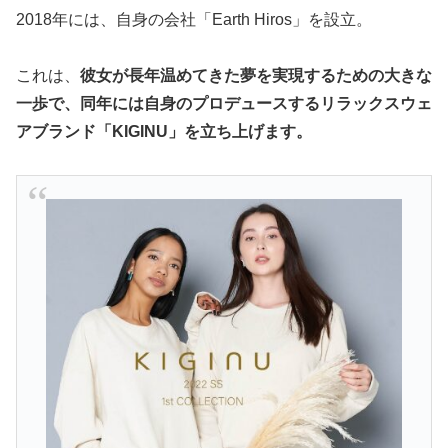
2018年には、自身の会社「Earth Hiros」を設立。
これは、
彼女が長年温めてきた夢を実現するための大きな
一歩で、同年には自身のプロデュースするリラックスウェ
アブランド「KIGINU」を立ち上げます。