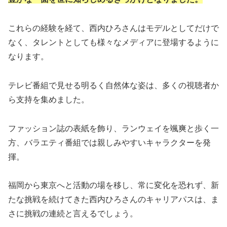
これらの経験を経て、西内ひろさんはモデルとしてだけで
なく、タレントとしても様々なメディアに登場するように
なります。
テレビ番組で見せる明るく自然体な姿は、多くの視聴者か
ら支持を集めました。
ファッション誌の表紙を飾り、ランウェイを颯爽と歩く一
方、バラエティ番組では親しみやすいキャラクターを発
揮。
福岡から東京へと活動の場を移し、常に変化を恐れず、新
たな挑戦を続けてきた西内ひろさんのキャリアパスは、ま
さに挑戦の連続と言えるでしょう。