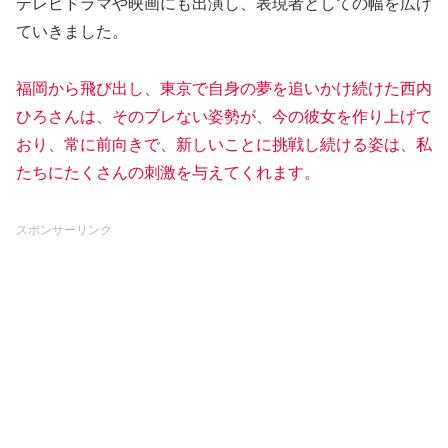
テレビドラマや映画にも出演し、表現者としての幅を広げ
ていきました。
福岡から飛び出し、東京で自身の夢を追いかけ続けた西内
ひろさんは、そのブレない姿勢が、今の彼女を作り上げて
おり、常に前向きで、新しいことに挑戦し続ける姿は、私
たちにたくさんの刺激を与えてくれます。
スポンサーリンク