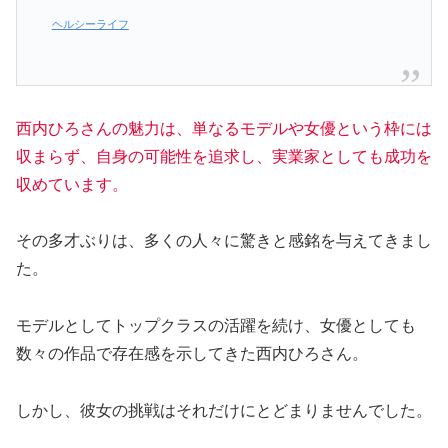
ヘルシーライフ
西内ひろさんの魅力は、単なるモデルや女優という枠には
収まらず、自身の可能性を追求し、実業家としても成功を
収めています。
その多才ぶりは、多くの人々に驚きと感銘を与えてきまし
た。
モデルとしてトップクラスの活躍を続け、女優としても
数々の作品で存在感を示してきた西内ひろさん。
しかし、彼女の挑戦はそれだけにとどまりませんでした。