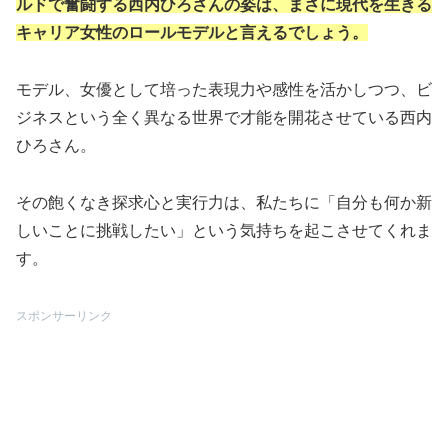
ルドで奮闘する西内ひろさんの姿は、まさに現代を生きる
キャリア女性のロールモデルと言えるでしょう。
モデル、女優として培った表現力や感性を活かしつつ、ビ
ジネスという全く異なる世界で才能を開花させている西内
ひろさん。
その飽くなき探求心と実行力は、私たちに「自分も何か新
しいことに挑戦したい」という気持ちを起こさせてくれま
す。
スポンサーリンク