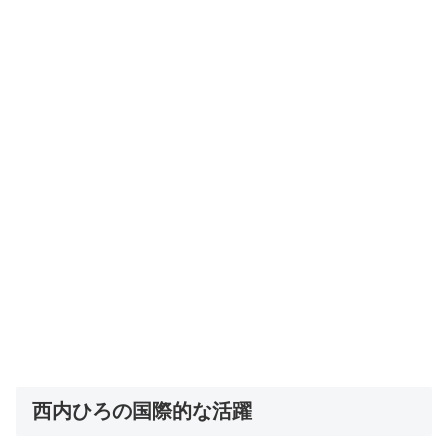
西内ひろの国際的な活躍