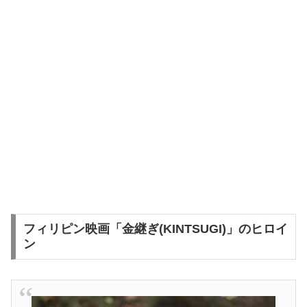
フィリピン映画「金継ぎ(KINTSUGI)」のヒロイ
ン