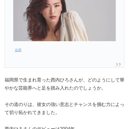
公式
福岡県で生まれ育った西内ひろさんが、どのようにして華
やかな芸能界へと足を踏み入れたのでしょうか。
その道のりは、彼女の強い意志とチャンスを掴む力によっ
て切り拓かれてきました。
西内ひろさんのデビューは2004年。