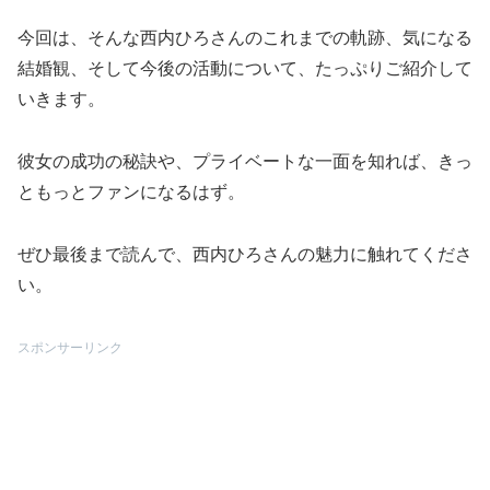
今回は、そんな西内ひろさんのこれまでの軌跡、気になる
結婚観、そして今後の活動について、たっぷりご紹介して
いきます。
彼女の成功の秘訣や、プライベートな一面を知れば、きっ
ともっとファンになるはず。
ぜひ最後まで読んで、西内ひろさんの魅力に触れてくださ
い。
スポンサーリンク