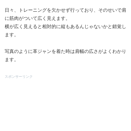
日々、トレーニングを欠かせず行っており、そのせいで肩
に筋肉がついて広く見えます。
横が広く見えると相対的に縦もあるんじゃないかと錯覚し
ます。
写真のように革ジャンを着た時は肩幅の広さがよくわかり
ます。
スポンサーリンク