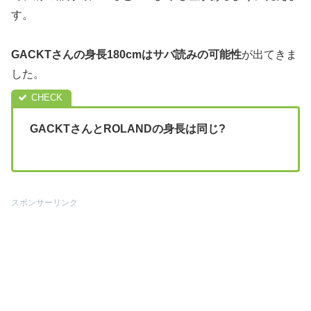
す。
GACKTさんの身長180cmはサバ読みの可能性
が出てきま
した。
GACKTさんとROLANDの身長は同じ?
スポンサーリンク