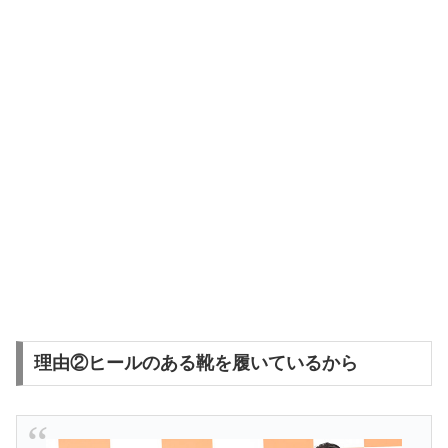
理由②ヒールのある靴を履いているから