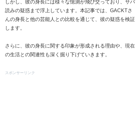
しかし、彼の身長には様々な憶測が飛び交っており、サバ
読みの疑惑まで浮上しています。本記事では、GACKTさ
んの身長と他の芸能人との比較を通じて、彼の疑惑を検証
します。
さらに、彼の身長に関する印象が形成される理由や、現在
の生活との関連性も深く掘り下げていきます。
スポンサーリンク