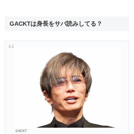
GACKTは身長をサバ読みしてる？
GACKT