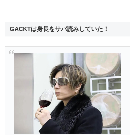
GACKTは身長をサバ読みしていた！