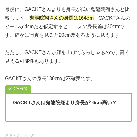
最後に、GACKTさんよりも身長が低い鬼龍院翔さんと比
較します。
鬼龍院翔さんの身長は164cm
。GACKTさんの
ヒールが4cmだと仮定すると、二人の身長差は20cmで
す。確かに写真を見ると20cm差あるように見えます。
ただし、GACKTさんが顔を上げてらっしゃるので、高く
見える可能性もあります。
GACKTさんの身長180cmは不確実です。
GACKTさんは鬼龍院翔より身長が16cm高い？
スポンサーリンク