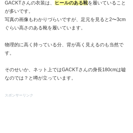
GACKTさんの衣装は、
ヒールのある靴
を履いていること
が多いです。
写真の画像もわかりづらいですが、足元を見ると2〜3cm
ぐらい高さのある靴を履いています。
物理的に高く持っている分、背が高く見えるのも当然で
す。
そのせいか、ネット上ではGACKTさんの身長180cmは嘘
なのでは？と噂が立っています。
スポンサーリンク