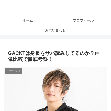
ホーム
プロフィール
お問い合わせ
GACKTは身長をサバ読みしてるのか？画
像比較で徹底考察！
アーティスト