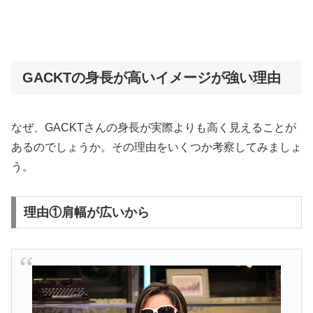
GACKTの身長が高いイメージが強い理由
なぜ、GACKTさんの身長が実際よりも高く見えることが
あるのでしょうか。その理由をいくつか考察してみましょ
う。
理由①肩幅が広いから