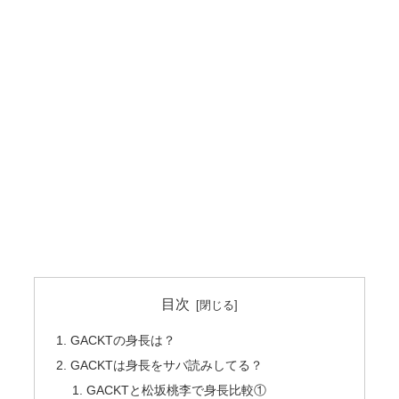
目次
GACKTの身長は？
GACKTは身長をサバ読みしてる？
GACKTと松坂桃李で身長比較①