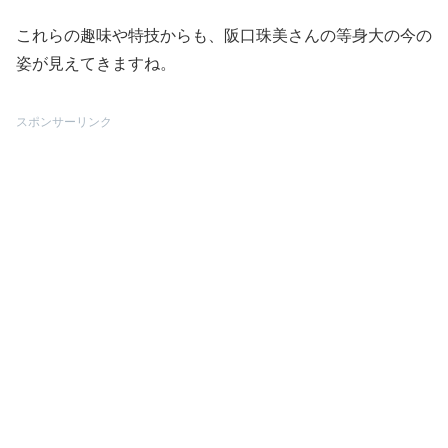
これらの趣味や特技からも、阪口珠美さんの等身大の今の
姿が見えてきますね。
スポンサーリンク