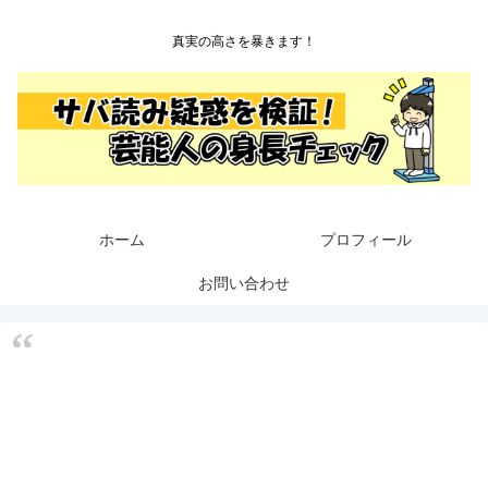
真実の高さを暴きます！
ホーム
プロフィール
お問い合わせ