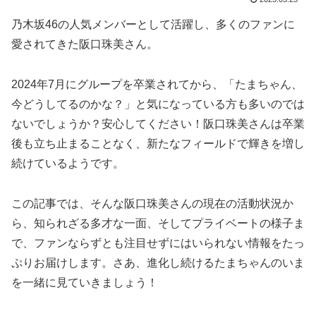
乃木坂46の人気メンバーとして活躍し、多くのファンに
愛されてきた阪口珠美さん。
2024年7月にグループを卒業されてから、「たまちゃん、
今どうしてるのかな？」と気になっている方も多いのでは
ないでしょうか？安心してください！阪口珠美さんは卒業
後も立ち止まることなく、新たなフィールドで輝きを増し
続けているようです。
この記事では、そんな阪口珠美さんの現在の活動状況か
ら、知られざる多才な一面、そしてプライベートの様子ま
で、ファンならずとも注目せずにはいられない情報をたっ
ぷりお届けします。さあ、進化し続けるたまちゃんのいま
を一緒に見ていきましょう！