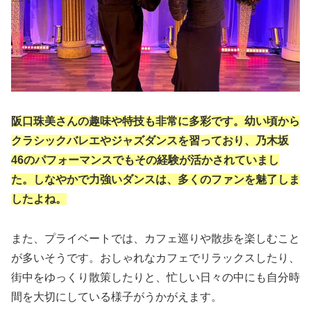
阪口珠美さんの趣味や特技も非常に多彩です。幼い頃から
クラシックバレエやジャズダンスを習っており、乃木坂
46のパフォーマンスでもその経験が活かされていまし
た。しなやかで力強いダンスは、多くのファンを魅了しま
したよね。
また、プライベートでは、カフェ巡りや散歩を楽しむこと
が多いそうです。おしゃれなカフェでリラックスしたり、
街中をゆっくり散策したりと、忙しい日々の中にも自分時
間を大切にしている様子がうかがえます。