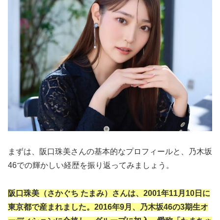
まずは、阪口珠美さんの基本的なプロフィールと、乃木坂
46での輝かしい経歴を振り返ってみましょう。
阪口珠美（さかぐち たまみ）さんは、2001年11月10日に
東京都で産まれました。2016年9月、乃木坂46の3期生オ