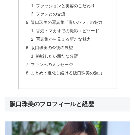
ファッションと美容のこだわり
ファンとの交流
阪口珠美の写真集「青いバラ」の魅力
香港・マカオでの撮影エピソード
写真集から見える新たな魅力
阪口珠美の今後の展望
挑戦したい新たな分野
ファンへのメッセージ
まとめ：進化し続ける阪口珠美の魅力
阪口珠美のプロフィールと経歴