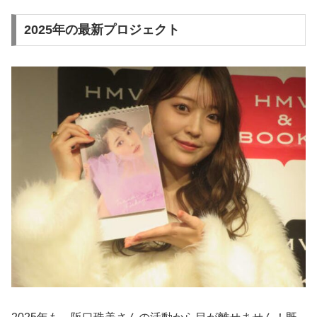
2025年の最新プロジェクト