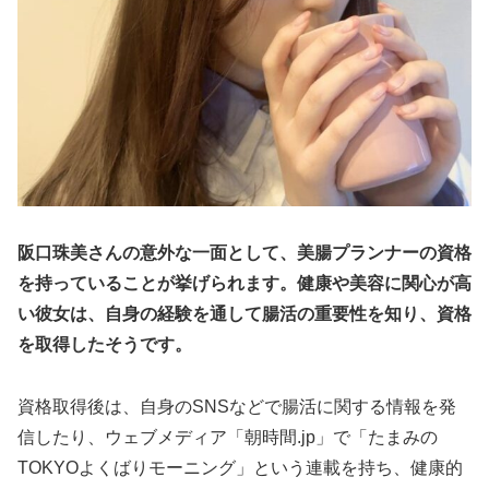
阪口珠美さんの意外な一面として、美腸プランナーの資格
を持っていることが挙げられます。健康や美容に関心が高
い彼女は、自身の経験を通して腸活の重要性を知り、資格
を取得したそうです。
資格取得後は、自身のSNSなどで腸活に関する情報を発
信したり、ウェブメディア「朝時間.jp」で「たまみの
TOKYOよくばりモーニング」という連載を持ち、健康的