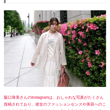
阪口珠美さんのInstagramは、おしゃれな写真がたくさん
投稿されており、彼女のファッションセンスや美容へのこ