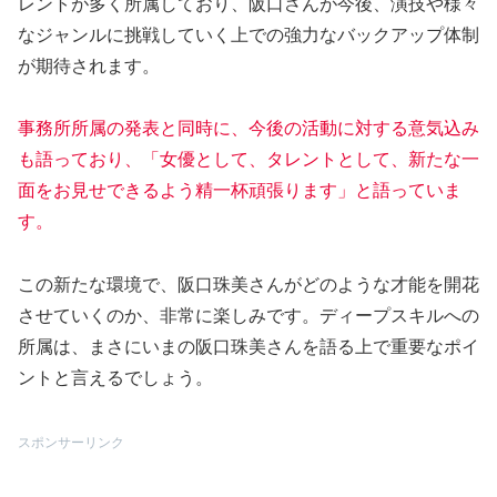
レントが多く所属しており、阪口さんが今後、演技や様々
なジャンルに挑戦していく上での強力なバックアップ体制
が期待されます。
事務所所属の発表と同時に、今後の活動に対する意気込み
も語っており、「女優として、タレントとして、新たな一
面をお見せできるよう精一杯頑張ります」と語っていま
す。
この新たな環境で、阪口珠美さんがどのような才能を開花
させていくのか、非常に楽しみです。ディープスキルへの
所属は、まさにいまの阪口珠美さんを語る上で重要なポイ
ントと言えるでしょう。
スポンサーリンク