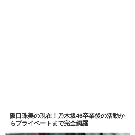
阪口珠美の現在！乃木坂46卒業後の活動か
らプライベートまで完全網羅