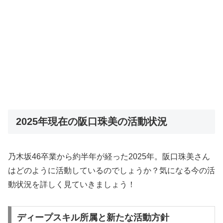
2025年現在の阪口珠美の活動状況
乃木坂46卒業から約半年が経った2025年。阪口珠美さん
はどのように活動しているのでしょうか？気になる今の活
動状況を詳しく見ていきましょう！
ディープスキル所属と新たな活動方針