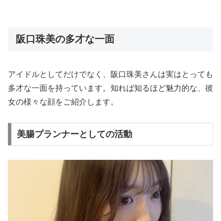
阪口珠美の多才な一面
アイドルとしてだけでなく、阪口珠美さんは実はとっても
多才な一面を持っています。知れば知るほど魅力的な、彼
女の様々な顔をご紹介します。
美腸プランナーとしての活動