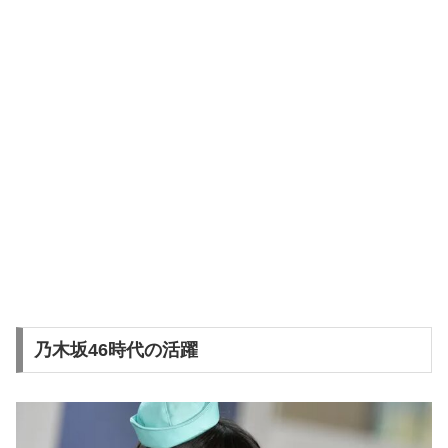
乃木坂46時代の活躍