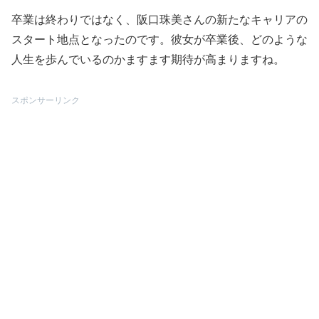
卒業は終わりではなく、阪口珠美さんの新たなキャリアの
スタート地点となったのです。彼女が卒業後、どのような
人生を歩んでいるのかますます期待が高まりますね。
スポンサーリンク