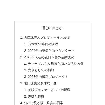
目次
阪口珠美のプロフィールと経歴
乃木坂46時代の活躍
2024年の卒業と新たなスタート
2025年現在の阪口珠美の活動状況
ディープスキル所属と新たな活動方針
女優としての挑戦
2025年の最新プロジェクト
阪口珠美の多才な一面
美腸プランナーとしての活動
趣味と特技
SNSで見る阪口珠美の日常