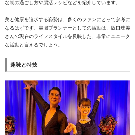
な朝の過ごし方や腸活レシピなどを紹介しています。
美と健康を追求する姿勢は、多くのファンにとって参考に
なるはずです。美腸プランナーとしての活動は、阪口珠美
さんの現在のライフスタイルを反映した、非常にユニーク
な活動と言えるでしょう。
趣味と特技