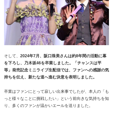
そして、
2024年7月、阪口珠美さんは約8年間の活動に幕
を下ろし、乃木坂46を卒業しました。「チャンスは平
等」発売記念ミニライブ生配信では、ファンへの感謝の気
持ちを伝え、新たな道へ進む決意を表明しました。
卒業はファンにとって寂しい出来事でしたが、本人の「も
っと様々なことに挑戦したい」という前向きな気持ちを知
り、多くのファンが温かいエールを送りました。