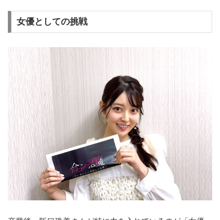
女優としての挑戦