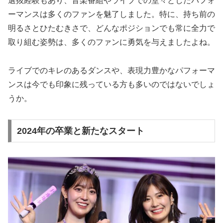
選抜経験もあり、音楽番組やライブでの堂々としたパフォ
ーマンスは多くのファンを魅了しました。特に、持ち前の
明るさとひたむきさで、どんなポジションでも常に全力で
取り組む姿勢は、多くのファンに勇気を与えましたよね。
ライブでのキレのあるダンスや、表現力豊かなパフォーマ
ンスは今でも印象に残っている方も多いのではないでしょ
うか。
2024年の卒業と新たなスタート