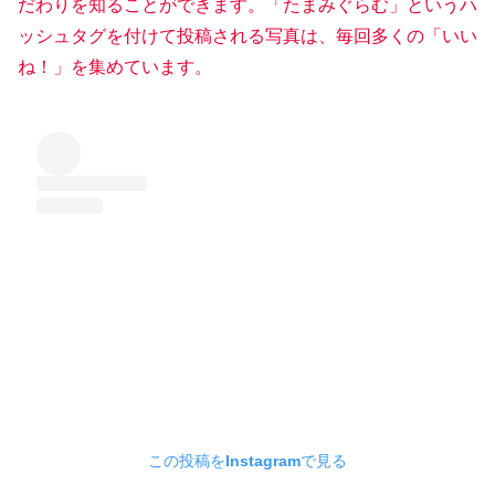
だわりを知ることができます。「たまみぐらむ」というハ
ッシュタグを付けて投稿される写真は、毎回多くの「いい
ね！」を集めています。
この投稿をInstagramで見る