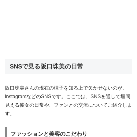
SNSで見る阪口珠美の日常
阪口珠美さんの現在の様子を知る上で欠かせないのが、
InstagramなどのSNSです。ここでは、SNSを通して垣間
見える彼女の日常や、ファンとの交流についてご紹介しま
す。
ファッションと美容のこだわり