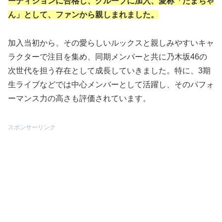
ーディションに合格し、グループに加入、愛称「たまちゃ
ん」として、ファンから親しまれました。
加入当初から、その愛らしいルックスと親しみやすいキャ
ラクターで注目を集め、同期メンバーと共に乃木坂46の
次世代を担う存在として成長していきました。特に、3期
生ライブなどでは中心メンバーとして活躍し、そのパフォ
ーマンス力の高さも評価されています。
スポンサーリンク