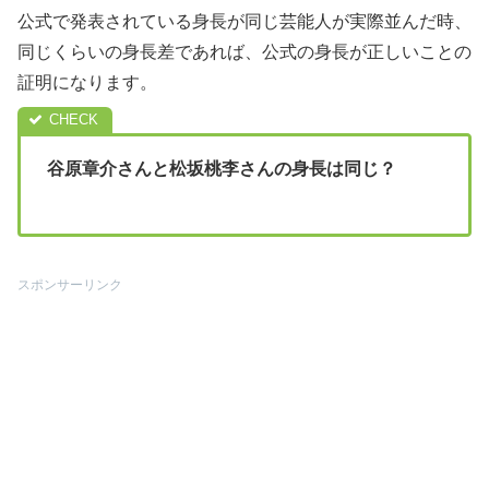
公式で発表されている身長が同じ芸能人が実際並んだ時、
同じくらいの身長差であれば、公式の身長が正しいことの
証明になります。
谷原章介さんと松坂桃李さんの身長は同じ？
スポンサーリンク