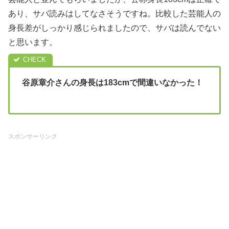
あり、サバ読みはしてなさそうですね。比較した芸能人の
身長差がしっかり感じられましたので、サバは読んでない
と思います。
谷原章介さんの身長は183cmで間違いなかった！
スポンサーリンク