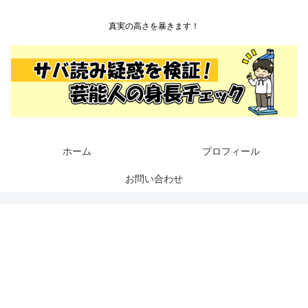
真実の高さを暴きます！
ホーム
プロフィール
お問い合わせ