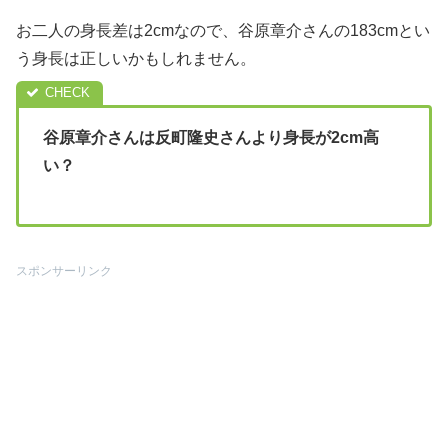
お二人の身長差は2cmなので、谷原章介さんの183cmとい
う身長は正しいかもしれません。
谷原章介さんは反町隆史さんより身長が2cm高
い？
スポンサーリンク