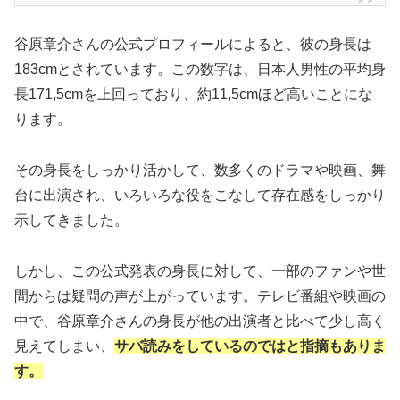
谷原章介さんの公式プロフィールによると、彼の身長は
183cmとされています。この数字は、日本人男性の平均身
長171,5cmを上回っており、約11,5cmほど高いことにな
ります。
その身長をしっかり活かして、数多くのドラマや映画、舞
台に出演され、いろいろな役をこなして存在感をしっかり
示してきました。
しかし、この公式発表の身長に対して、一部のファンや世
間からは疑問の声が上がっています。テレビ番組や映画の
中で、谷原章介さんの身長が他の出演者と比べて少し高く
見えてしまい、
サバ読みをしているのではと指摘もありま
す。