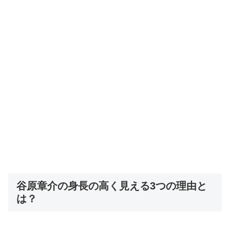
谷原章介の身長の高く見える3つの理由と
は？