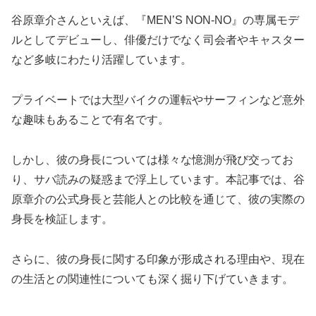
谷原章介さんといえば、『MEN’S NON-NO』の専属モデ
ルとしてデビューし、俳優だけでなく司会者やキャスター
など多岐にわたり活躍しています。
プライベートでは大型バイクの運転やサーフィンなど意外
な趣味もあることで有名です。
しかし、彼の身長については様々な憶測が飛び交ってお
り、サバ読みの疑惑まで浮上しています。本記事では、谷
原章介の公式身長と芸能人との比較を通じて、彼の実際の
身長を検証します。
さらに、彼の身長に関する印象が形成される理由や、現在
の生活との関連性についても深く掘り下げていきます。