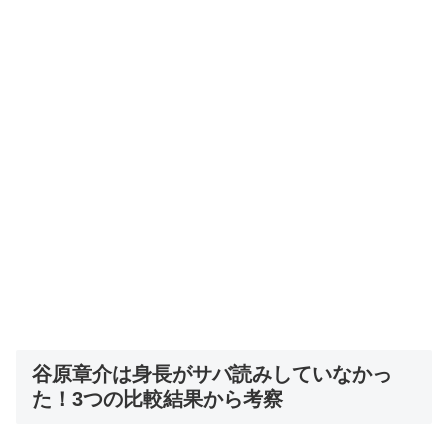
谷原章介は身長がサバ読みしていなかっ
た！3つの比較結果から考察