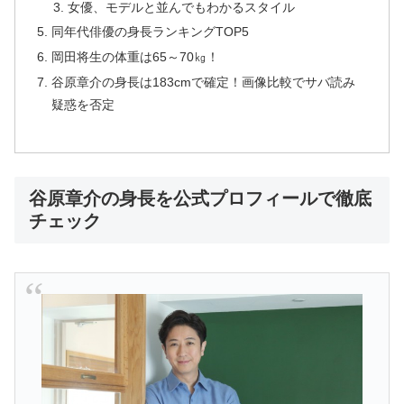
女優、モデルと並んでもわかるスタイル
同年代俳優の身長ランキングTOP5
岡田将生の体重は65～70㎏！
谷原章介の身長は183cmで確定！画像比較でサバ読み
疑惑を否定
谷原章介の身長を公式プロフィールで徹底
チェック