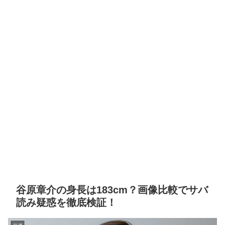
谷原章介の身長は183cm？画像比較でサバ
読み疑惑を徹底検証！