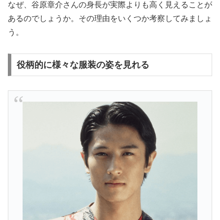
なぜ、谷原章介さんの身長が実際よりも高く見えることが
あるのでしょうか。その理由をいくつか考察してみましょ
う。
役柄的に様々な服装の姿を見れる