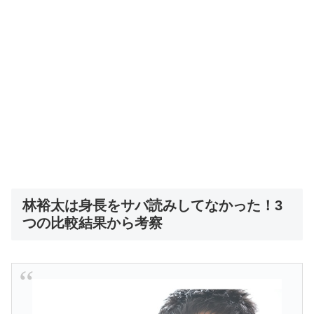
林裕太は身長をサバ読みしてなかった！3
つの比較結果から考察