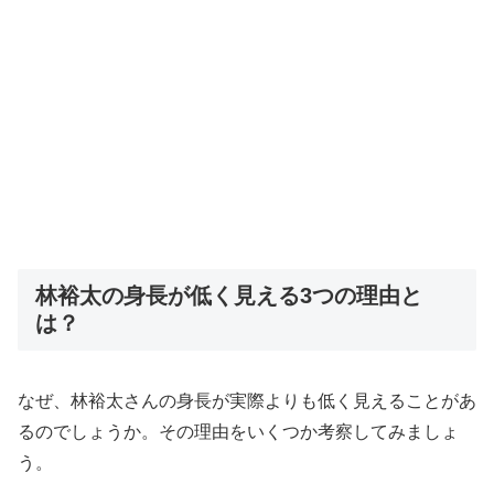
林裕太の身長が低く見える3つの理由と
は？
なぜ、林裕太さんの身長が実際よりも低く見えることがあ
るのでしょうか。その理由をいくつか考察してみましょ
う。