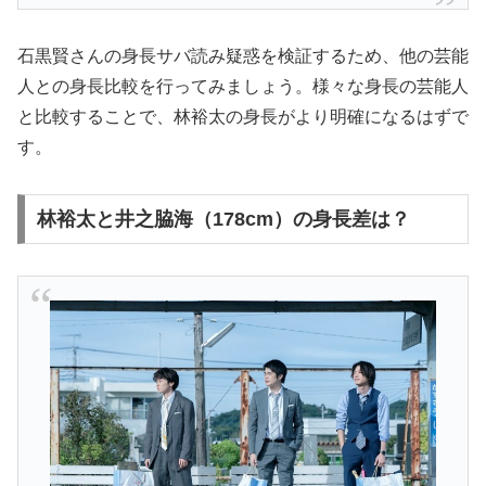
石黒賢さんの身長サバ読み疑惑を検証するため、他の芸能
人との身長比較を行ってみましょう。様々な身長の芸能人
と比較することで、林裕太の身長がより明確になるはずで
す。
林裕太と井之脇海（178cm）の身長差は？