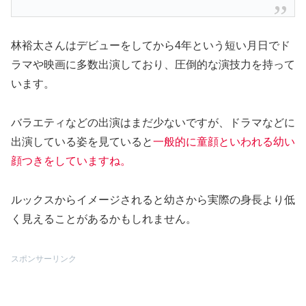
林裕太さんはデビューをしてから4年という短い月日でド
ラマや映画に多数出演しており、圧倒的な演技力を持って
います。
バラエティなどの出演はまだ少ないですが、ドラマなどに
出演している姿を見ていると
一般的に童顔といわれる幼い
顔つきをしていますね。
ルックスからイメージされると幼さから実際の身長より低
く見えることがあるかもしれません。
スポンサーリンク