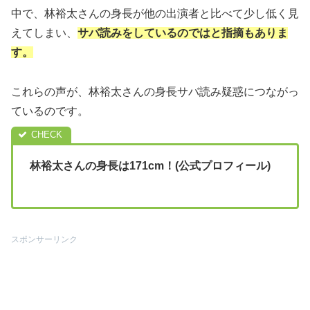
中で、林裕太さんの身長が他の出演者と比べて少し低く見
えてしまい、
サバ読みをしているのではと指摘もありま
す。
これらの声が、林裕太さんの身長サバ読み疑惑につながっ
ているのです。
林裕太さんの身長は171cm！(公式プロフィール)
スポンサーリンク