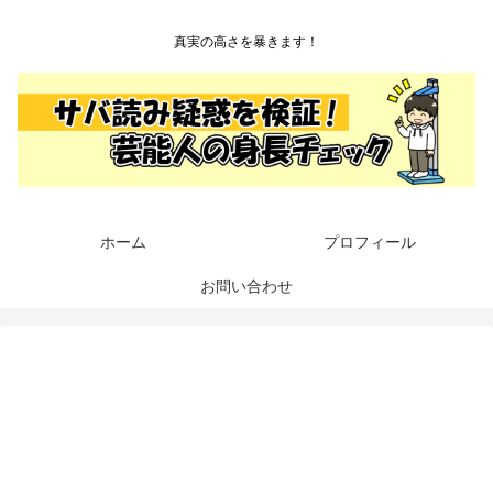
真実の高さを暴きます！
ホーム
プロフィール
お問い合わせ