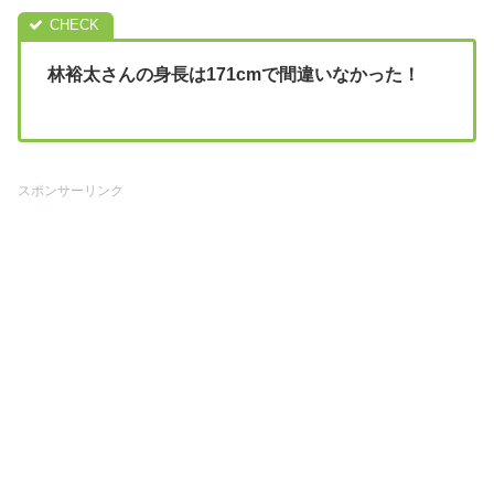
林裕太さんの身長は171cmで間違いなかった！
スポンサーリンク