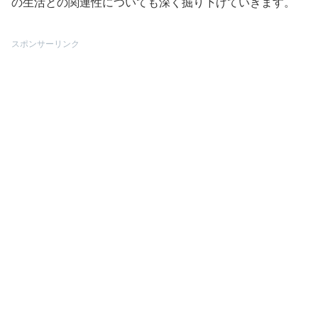
の生活との関連性についても深く掘り下げていきます。
スポンサーリンク