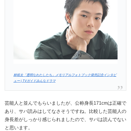
林裕太「透明なわたしたち」メモリアルフォトブック発売記念インタビ
ュー | TVガイドみんなドラマ
芸能人と並んでもらいましたが、公称身長171cmは正確で
あり、サバ読みはしてなさそうですね。比較した芸能人の
身長差がしっかり感じられましたので、サバは読んでない
と思います。