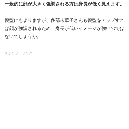
一般的に顔が大きく強調される方は身長が低く見えます。
髪型にもよりますが、多部未華子さんも髪型をアップすれ
ば顔が強調されるため、身長が低いイメージが強いのでは
ないでしょうか。
スポンサーリンク