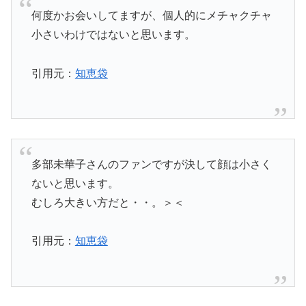
何度かお会いしてますが、個人的にメチャクチャ
小さいわけではないと思います。
引用元：
知恵袋
多部未華子さんのファンですが決して顔は小さく
ないと思います。
むしろ大きい方だと・・。＞＜
引用元：
知恵袋