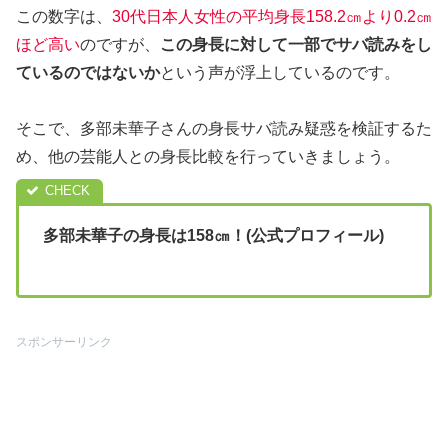
この数字は、
30代日本人女性の平均身長158.2㎝より0.2㎝
ほど高い
のですが、
この身長に対して一部でサバ読みをし
ているのではないか
という声が浮上しているのです。
そこで、多部未華子さんの身長サバ読み疑惑を検証するた
め、他の芸能人との身長比較を行っていきましょう。
多部未華子の身長は158㎝！(公式プロフィール)
スポンサーリンク