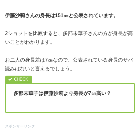
伊藤沙莉さんの身長は151㎝と公表されています。
2ショットを比較すると、多部未華子さんの方が身長が高
いことがわかります。
お二人の身長差は7㎝なので、公表されている身長のサバ
読みはないと言えるでしょう。
多部未華子は伊藤沙莉より身長が7㎝高い？
スポンサーリンク