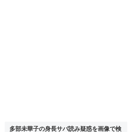
多部未華子の身長サバ読み疑惑を画像で検