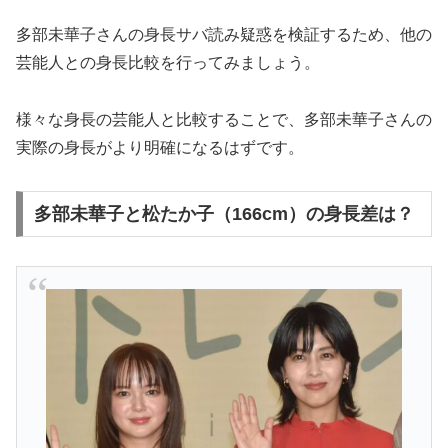
多部未華子さんの身長サバ読み疑惑を検証するため、他の
芸能人との身長比較を行ってみましょう。
様々な身長の芸能人と比較することで、多部未華子さんの
実際の身長がより明確になるはずです。
多部未華子と松たか子（166cm）の身長差は？