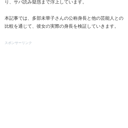
り、サバ読み疑惑まで浮上しています。
本記事では、多部未華子さんの公称身長と他の芸能人との
比較を通じて、彼女の実際の身長を検証していきます。
スポンサーリンク