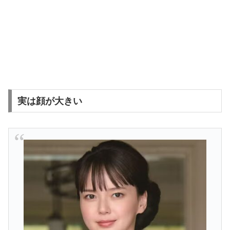
実は顔が大きい