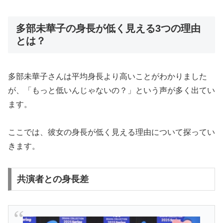
多部未華子の身長が低く見える3つの理由
とは？
多部未華子さんは平均身長より高いことがわかりました
が、「もっと低いんじゃないの？」という声が多く出てい
ます。
ここでは、彼女の身長が低く見える理由について探ってい
きます。
共演者との身長差