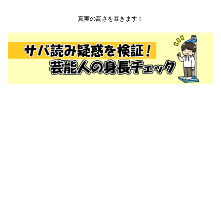
真実の高さを暴きます！