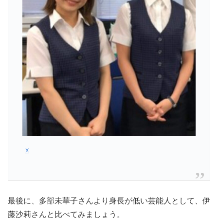
X
最後に、多部未華子さんより身長が低い芸能人として、伊
藤沙莉さんと比べてみましょう。