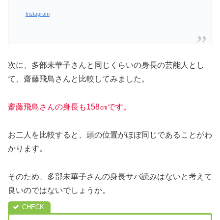
Instagram
次に、多部未華子さんと同じくらいの身長の芸能人とし
て、齋藤飛鳥さんと比較してみました。
齋藤飛鳥さんの身長も158㎝です。
お二人を比較すると、頭の位置がほぼ同じであることがわ
かります。
そのため、多部未華子さんの身長サバ読みはないと考えて
良いのではないでしょうか。