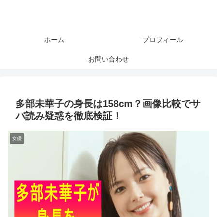
ホーム
プロフィール
お問い合わせ
多部未華子の身長は158cm？画像比較でサ
バ読み疑惑を徹底検証！
女優