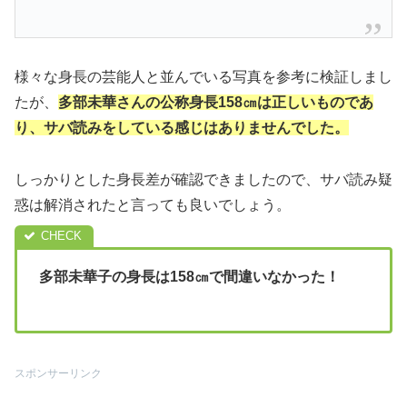
様々な身長の芸能人と並んでいる写真を参考に検証しまし
たが、
多部未華さんの公称身長158㎝は正しいものであ
り、サバ読みをしている感じはありませんでした。
しっかりとした身長差が確認できましたので、サバ読み疑
惑は解消されたと言っても良いでしょう。
多部未華子の身長は158㎝で間違いなかった！
スポンサーリンク