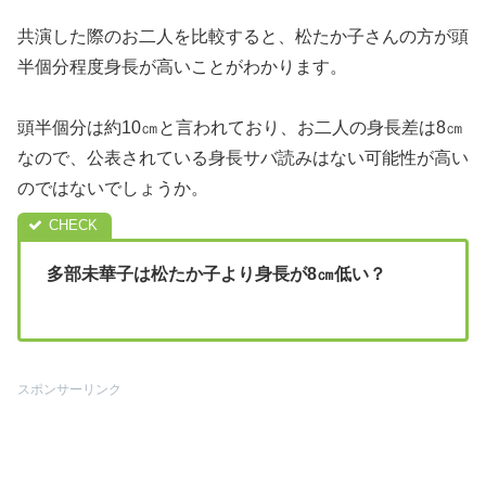
共演した際のお二人を比較すると、松たか子さんの方が頭
半個分程度身長が高いことがわかります。
頭半個分は約10㎝と言われており、お二人の身長差は8㎝
なので、公表されている身長サバ読みはない可能性が高い
のではないでしょうか。
多部未華子は松たか子より身長が8㎝低い？
スポンサーリンク