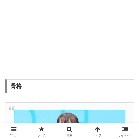
骨格
メニュー
ホーム
検索
トップ
サイドバー