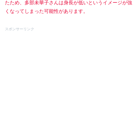
たため、多部未華子さんは身長が低いというイメージが強
くなってしまった可能性があります。
スポンサーリンク