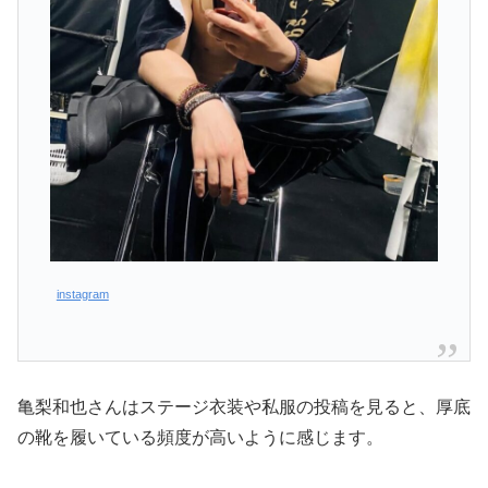
instagram
亀梨和也さんはステージ衣装や私服の投稿を見ると、厚底
の靴を履いている頻度が高いように感じます。