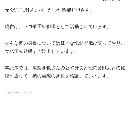
元KAT-TUNメンバーだった亀梨和也さん。
現在は、ソロ歌手や俳優として活動されています。
そんな彼の身長については様々な憶測が飛び交っており、
サバ読み疑惑まで浮上しています。
本記事では、亀梨和也さんの公称身長と他の芸能人との比
較を通じて、彼の実際の身長を検証していきます。
スポンサーリンク