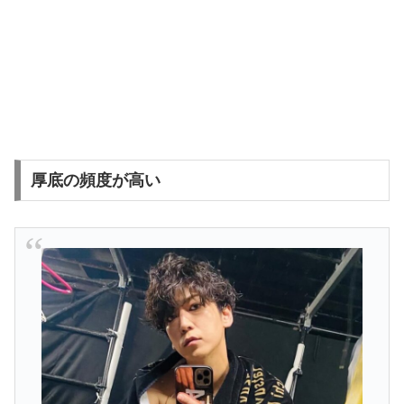
厚底の頻度が高い