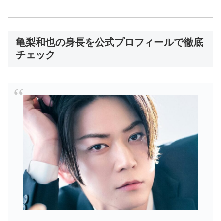
亀梨和也の身長を公式プロフィールで徹底
チェック