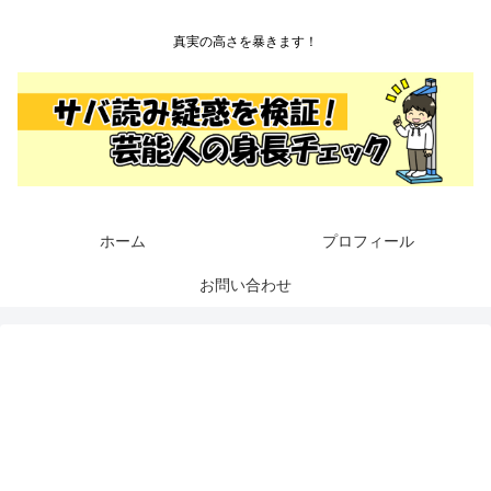
真実の高さを暴きます！
ホーム
プロフィール
お問い合わせ