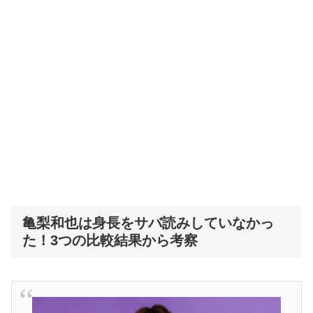
亀梨和也は身長をサバ読みしていなかっ
た！3つの比較結果から考察