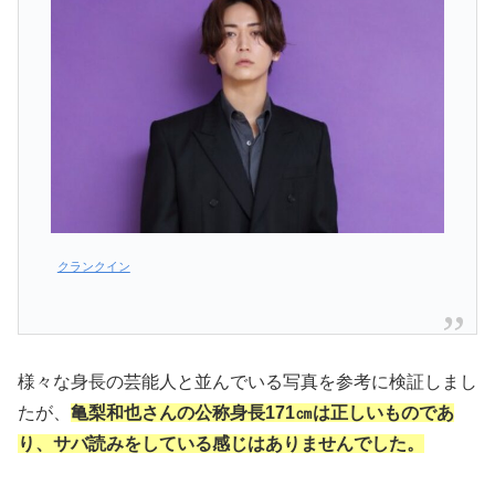
クランクイン
様々な身長の芸能人と並んでいる写真を参考に検証しまし
たが、
亀梨和也さんの公称身長171㎝は正しいものであ
り、サバ読みをしている感じはありませんでした。