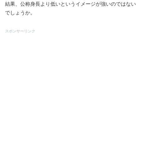
結果、公称身長より低いというイメージが強いのではない
でしょうか。
スポンサーリンク