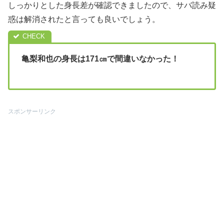
しっかりとした身長差が確認できましたので、サバ読み疑
惑は解消されたと言っても良いでしょう。
亀梨和也の身長は171㎝で間違いなかった！
スポンサーリンク