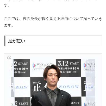
す。
ここでは、彼の身長が低く見える理由について探っていき
ます。
足が短い