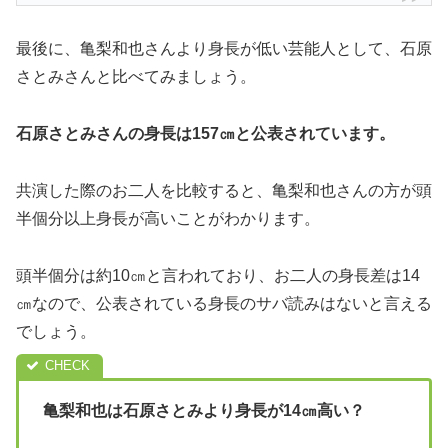
最後に、亀梨和也さんより身長が低い芸能人として、石原
さとみさんと比べてみましょう。
石原さとみさんの身長は157㎝と公表されています。
共演した際のお二人を比較すると、亀梨和也さんの方が頭
半個分以上身長が高いことがわかります。
頭半個分は約10㎝と言われており、お二人の身長差は14
㎝なので、公表されている身長のサバ読みはないと言える
でしょう。
亀梨和也は石原さとみより身長が14㎝高い？