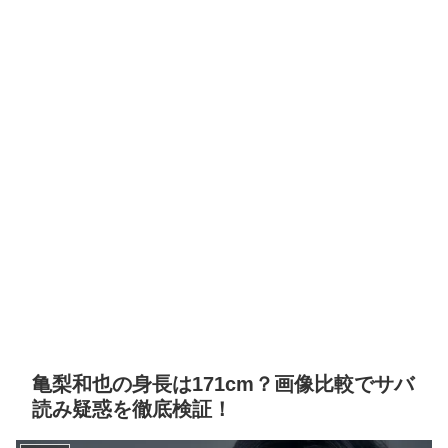
亀梨和也の身長は171cm？画像比較でサバ
読み疑惑を徹底検証！