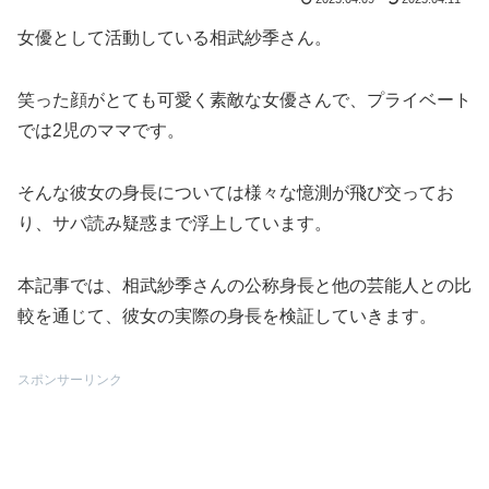
女優として活動している相武紗季さん。
笑った顔がとても可愛く素敵な女優さんで、プライベート
では2児のママです。
そんな彼女の身長については様々な憶測が飛び交ってお
り、サバ読み疑惑まで浮上しています。
本記事では、相武紗季さんの公称身長と他の芸能人との比
較を通じて、彼女の実際の身長を検証していきます。
スポンサーリンク