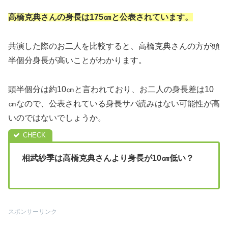
高橋克典さんの身長は175㎝と公表されています。
共演した際のお二人を比較すると、高橋克典さんの方が頭
半個分身長が高いことがわかります。
頭半個分は約10㎝と言われており、お二人の身長差は10
㎝なので、公表されている身長サバ読みはない可能性が高
いのではないでしょうか。
相武紗季は高橋克典さんより身長が10㎝低い？
スポンサーリンク