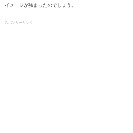
イメージが強まったのでしょう。
スポンサーリンク