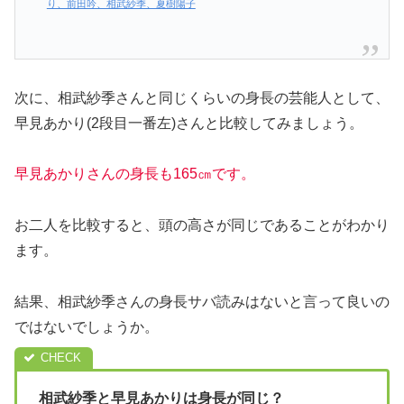
り、前田吟、相武紗季、夏樹陽子
次に、相武紗季さんと同じくらいの身長の芸能人として、
早見あかり(2段目一番左)さんと比較してみましょう。
早見あかりさんの身長も165㎝です。
お二人を比較すると、頭の高さが同じであることがわかり
ます。
結果、相武紗季さんの身長サバ読みはないと言って良いの
ではないでしょうか。
相武紗季と早見あかりは身長が同じ？