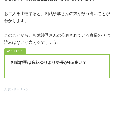
お二人を比較すると、相武紗季さんの方が数㎝高いことが
わかります。
このことから、相武紗季さんの公表されている身長のサバ
読みはないと言えるでしょう。
相武紗季は音花ゆりより身長が4㎝高い？
スポンサーリンク