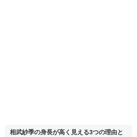
相武紗季の身長が高く見える3つの理由と