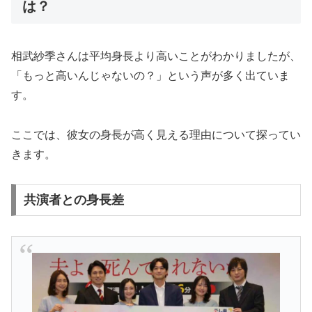
は？
相武紗季さんは平均身長より高いことがわかりましたが、
「もっと高いんじゃないの？」という声が多く出ていま
す。
ここでは、彼女の身長が高く見える理由について探ってい
きます。
共演者との身長差