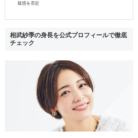
疑惑を否定
相武紗季の身長を公式プロフィールで徹底
チェック