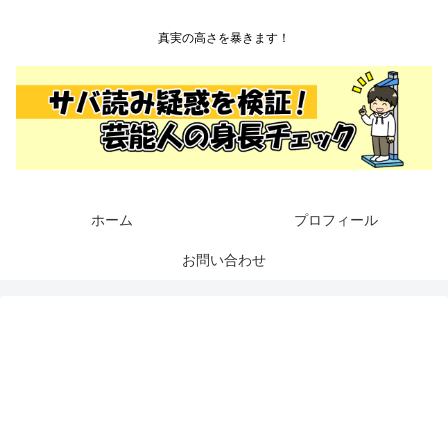
真実の高さを暴きます！
ホーム
プロフィール
お問い合わせ