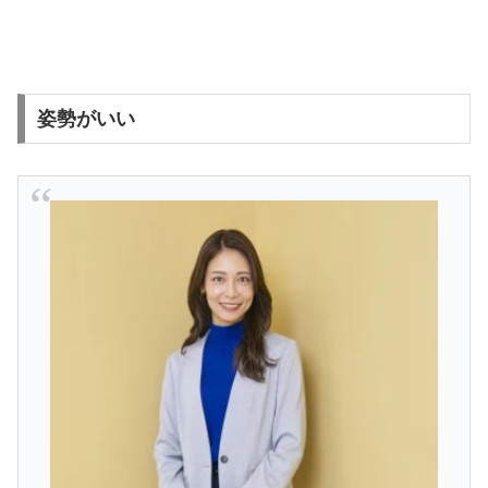
姿勢がいい