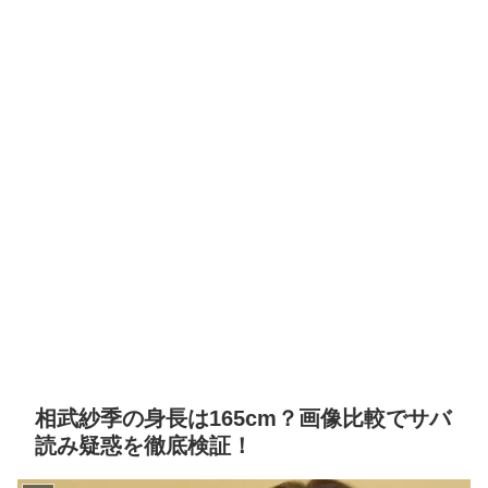
相武紗季の身長は165cm？画像比較でサバ
読み疑惑を徹底検証！