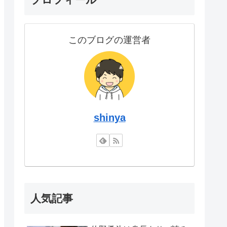
このブログの運営者
shinya
人気記事