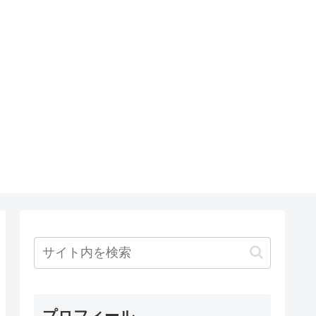
プロフィール