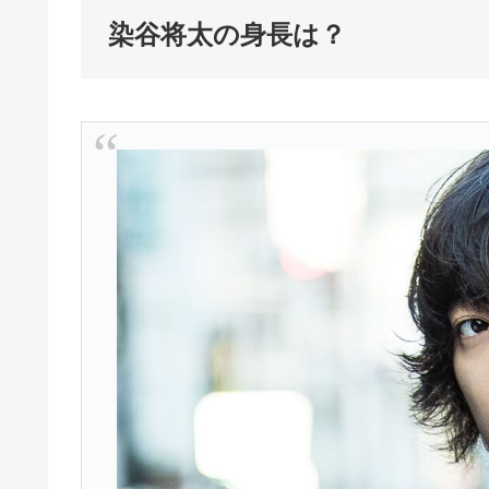
染谷将太の身長は？