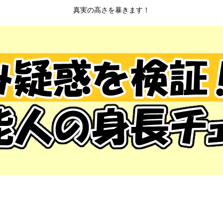
真実の高さを暴きます！