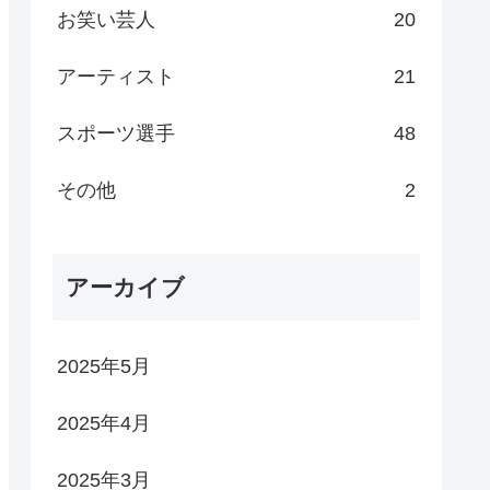
お笑い芸人
20
アーティスト
21
スポーツ選手
48
その他
2
アーカイブ
2025年5月
2025年4月
2025年3月