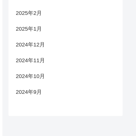
2025年2月
2025年1月
2024年12月
2024年11月
2024年10月
2024年9月