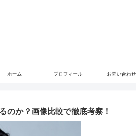
ホーム
プロフィール
お問い合わせ
るのか？画像比較で徹底考察！