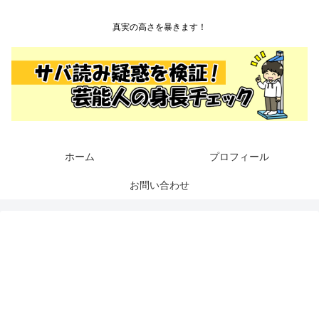
真実の高さを暴きます！
ホーム
プロフィール
お問い合わせ