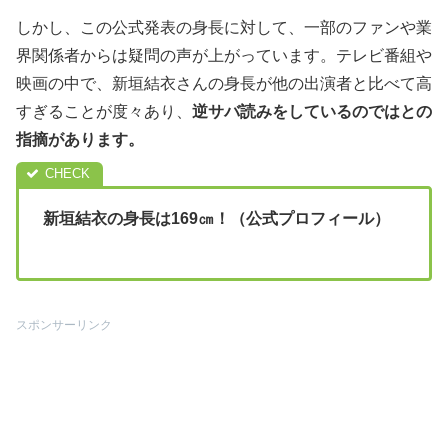
しかし、この公式発表の身長に対して、一部のファンや業
界関係者からは疑問の声が上がっています。テレビ番組や
映画の中で、新垣結衣さんの身長が他の出演者と比べて高
すぎることが度々あり、
逆サバ読みをしているのではとの
指摘があります。
新垣結衣
の身長は169㎝！（公式プロフィール）
スポンサーリンク