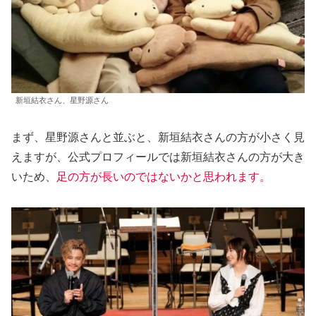
新垣結衣さん、星野源さん
まず、星野源さんと並ぶと、新垣結衣さんの方が小さく見
えますが、公式プロフィールでは新垣結衣さんの方が大き
いため、
足の方が長いのではないかと思われます。