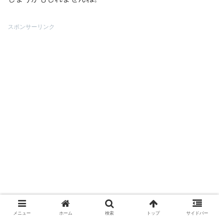
スポンサーリンク
メニュー
ホーム
検索
トップ
サイドバー