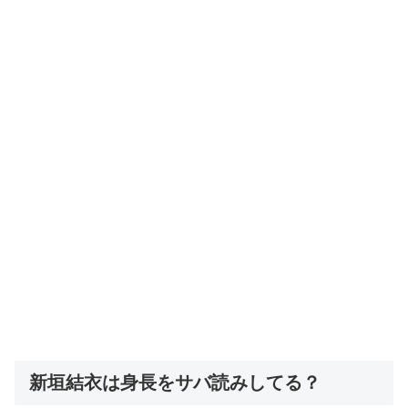
新垣結衣は身長をサバ読みしてる？