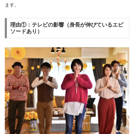
ます。
理由①：テレビの影響（身長が伸びているエピ
ソードあり）