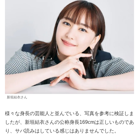
新垣結衣さん
様々な身長の芸能人と並んでいる、写真を参考に検証しま
したが、新垣結衣さんの公称身長169cmは正しいものであ
り、サバ読みはしている感じはありませんでした。