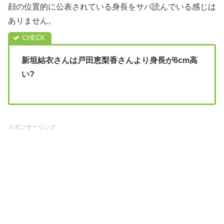
顔の位置的に公表されている身長をサバ読んでいる感じは
ありません。
新垣結衣さんは戸田恵梨香さんより身長が6cm高
い?
スポンサーリンク