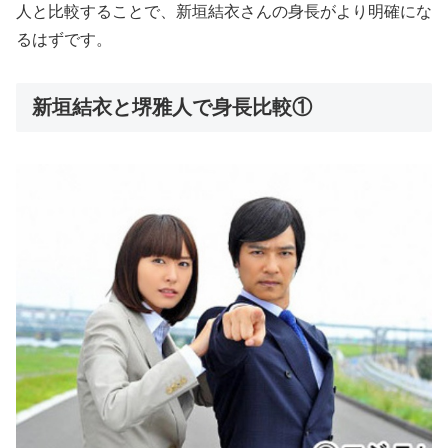
人と比較することで、新垣結衣さんの身長がより明確にな
るはずです。
新垣結衣と堺雅人で身長比較①