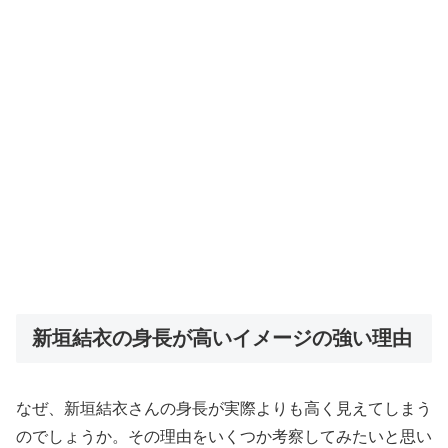
新垣結衣の身長が高いイメージの強い理由
なぜ、新垣結衣さんの身長が実際よりも高く見えてしまう
のでしょうか。その理由をいくつか考察してみたいと思い