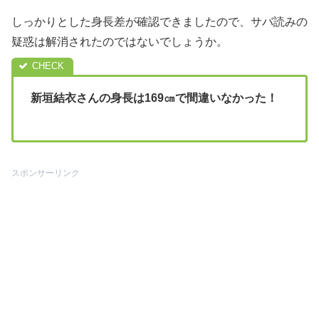
しっかりとした身長差が確認できましたので、サバ読みの
疑惑は解消されたのではないでしょうか。
新垣結衣さんの身長は169㎝で間違いなかった！
スポンサーリンク