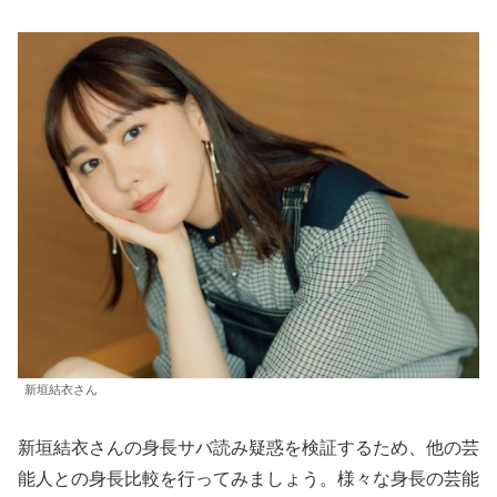
新垣結衣さん
新垣結衣さんの身長サバ読み疑惑を検証するため、他の芸
能人との身長比較を行ってみましょう。様々な身長の芸能