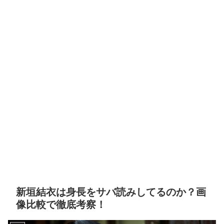
新垣結衣は身長をサバ読みしてるのか？画
像比較で徹底考察！