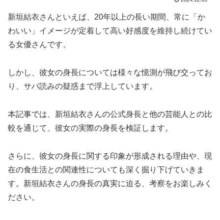
新垣結衣さんといえば、20年以上の長い期間、常に「か
わいい」イメージが定着して高い好感度を維持し続けてい
る女優さんです。
しかし、彼女の身長については様々な憶測が飛び交ってお
り、サバ読みの疑惑まで浮上しています。
本記事では、新垣結衣さんの公式身長と他の芸能人との比
較を通じて、彼女の実際の身長を検証します。
さらに、彼女の身長に関する印象が形成される理由や、現
在の食生活との関連性についても深く掘り下げていきま
す。新垣結衣さんの身長の真実に迫る、考察をお楽しみく
ださい。