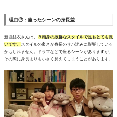
理由②：座ったシーンの身長差
新垣結衣さんは、
８頭身の抜群なスタイルで足もとても長
いです。
スタイルの良さが身長のサバ読みに影響している
かもしれません。ドラマなどで座るシーンがありますが、
その際に身長よりも小さく見えてしまうことがあります。