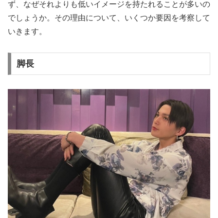
ず、なぜそれよりも低いイメージを持たれることが多いの
でしょうか。その理由について、いくつか要因を考察して
いきます。
脚長