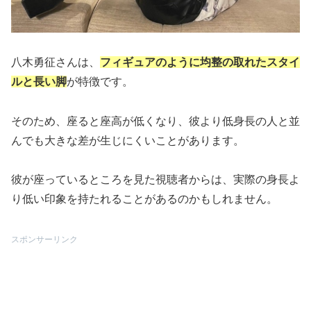
八木勇征さんは、
フィギュアのように均整の取れたスタイ
ルと長い脚
が特徴です。
そのため、座ると座高が低くなり、彼より低身長の人と並
んでも大きな差が生じにくいことがあります。
彼が座っているところを見た視聴者からは、実際の身長よ
り低い印象を持たれることがあるのかもしれません。
スポンサーリンク