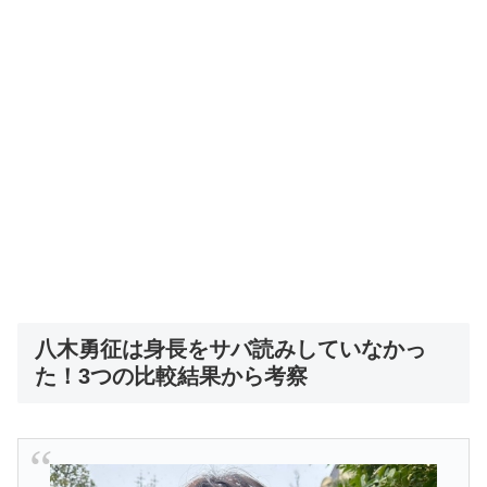
八木勇征は身長をサバ読みしていなかっ
た！3つの比較結果から考察