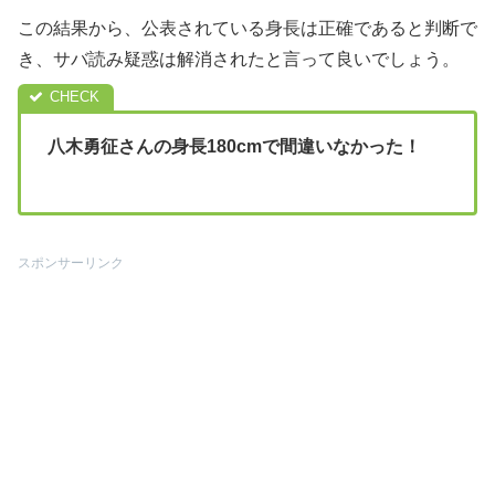
この結果から、公表されている身長は正確であると判断で
き、サバ読み疑惑は解消されたと言って良いでしょう。
八木勇征さんの身長180cmで間違いなかった！
スポンサーリンク