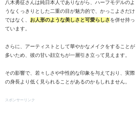
八木勇征さんは純日本人でありながら、ハーフモデルのよ
うなくっきりとした二重の目が魅力的で、かっこよさだけ
ではなく、
お人形のような美しさと可愛らしさ
を併せ持っ
ています。
さらに、アーティストとして華やかなメイクをすることが
多いため、彼の甘い顔立ちが一層引き立って見えます。
その影響で、若々しさや中性的な印象を与えており、実際
の身長より低く見られることがあるのかもしれません。
スポンサーリンク