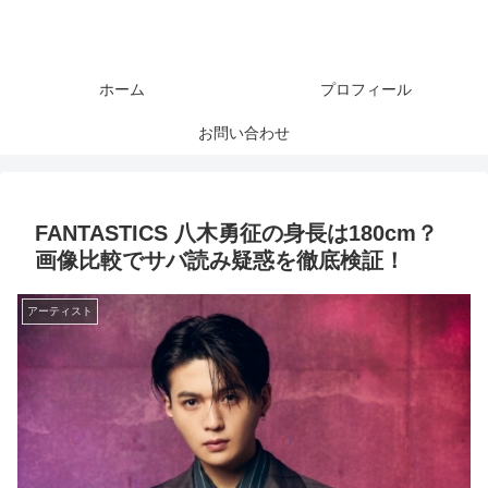
ホーム
プロフィール
お問い合わせ
FANTASTICS 八木勇征の身長は180cm？
画像比較でサバ読み疑惑を徹底検証！
アーティスト