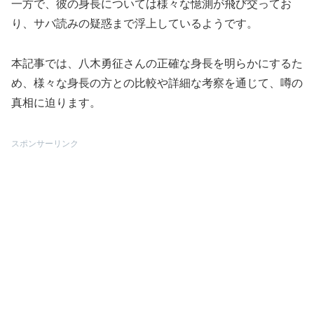
一方で、彼の身長については様々な憶測が飛び交ってお
り、サバ読みの疑惑まで浮上しているようです。
本記事では、八木勇征さんの正確な身長を明らかにするた
め、様々な身長の方との比較や詳細な考察を通じて、噂の
真相に迫ります。
スポンサーリンク