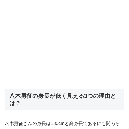
八木勇征の身長が低く見える3つの理由と
は？
八木勇征さんの身長は180cmと高身長であるにも関わら