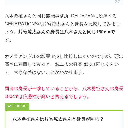
八木勇征さんと同じ芸能事務所LDH JAPANに所属する
GENERATIONSの片寄涼太さんと身長を比較してみまし
ょう。
片寄涼太さんの身長は八木さんと同じ180cmで
す。
カメラアングルの影響で少し比較しにくいのですが、頭の
高さに着目してみると、お二人の身長はほぼ同じくらい
で、大きな差はないことがわかります。
両者の身長が一致していることから、八木勇征さんの身長
180cmは信憑性が高いと言えるでしょう。
八木勇征さんは片寄涼太さんと身長が同じ？