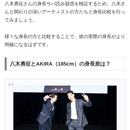
八木勇征さんの身長サバ読み疑惑を検証するため、八木さ
んと関わりの深いアーティストの方たちと身長比較を行っ
てみましょう。
様々な身長の方と比較することで、彼の実際の身長がより
明確になるはずです。
八木勇征とAKIRA（185cm）の身長差は？