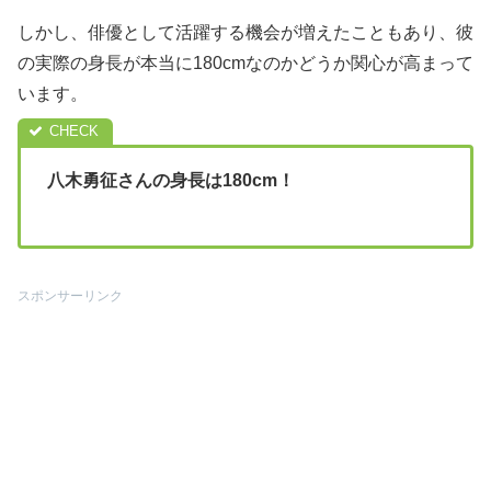
しかし、俳優として活躍する機会が増えたこともあり、彼
の実際の身長が本当に180cmなのかどうか関心が高まって
います。
八木勇征さんの身長は180cm！
スポンサーリンク