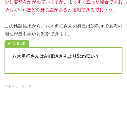
少し姿勢をかがめていますが、まっすぐ立った場合でもお
そらく5cmほどの身長差があると推測できるでしょう。
この検証結果から、八木勇征さんの身長は180cmである可
能性が最も高いと判断できます。
八木勇征さんはAKIRAさんより5cm低い？
スポンサーリンク