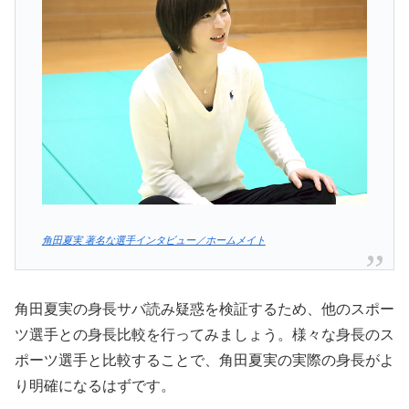
角田夏実 著名な選手インタビュー／ホームメイト
角田夏実の身長サバ読み疑惑を検証するため、他のスポー
ツ選手との身長比較を行ってみましょう。様々な身長のス
ポーツ選手と比較することで、角田夏実の実際の身長がよ
り明確になるはずです。