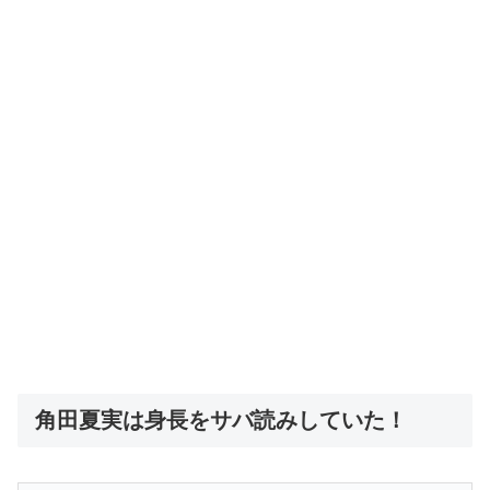
角田夏実は身長をサバ読みしていた！