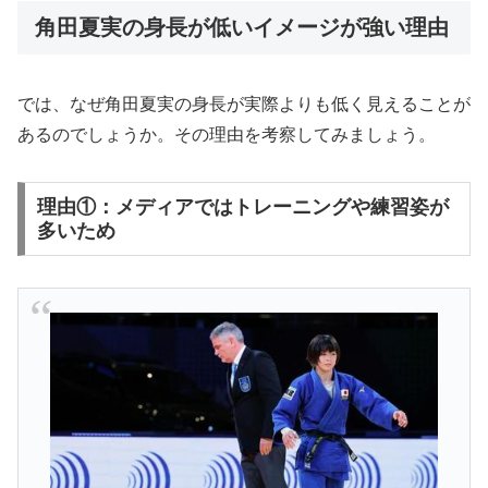
角田夏実の身長が低いイメージが強い理由
では、なぜ角田夏実の身長が実際よりも低く見えることが
あるのでしょうか。その理由を考察してみましょう。
理由①：メディアではトレーニングや練習姿が
多いため