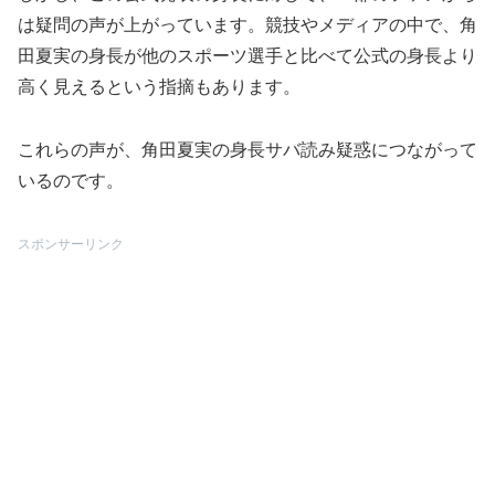
は疑問の声が上がっています。競技やメディアの中で、角
田夏実の身長が他のスポーツ選手と比べて公式の身長より
高く見えるという指摘もあります。
これらの声が、角田夏実の身長サバ読み疑惑につながって
いるのです。
スポンサーリンク