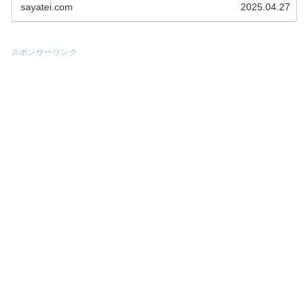
sayatei.com
2025.04.27
スポンサーリンク