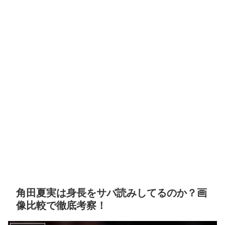
角田夏実は身長をサバ読みしてるのか？画
像比較で徹底考察！