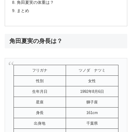
角田夏実の体重は？
まとめ
角田夏実の身長は？
フリガナ
ツノダ ナツミ
性別
女性
生年月日
1992年8月6日
星座
獅子座
身長
161cm
出身地
千葉県