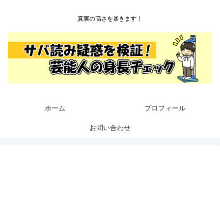
真実の高さを暴きます！
ホーム
プロフィール
お問い合わせ