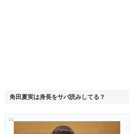
角田夏実は身長をサバ読みしてる？