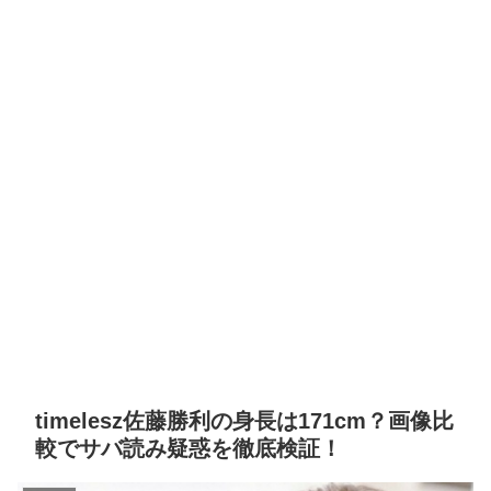
timelesz佐藤勝利の身長は171cm？画像比
較でサバ読み疑惑を徹底検証！