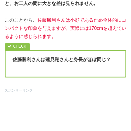
と、お二人の間に大きな差は見られません。
このことから、
佐藤勝利さんは小顔であるため全体的にコ
ンパクトな印象を与えますが、実際には170cmを超えてい
るように感じられます。
佐藤勝利さんは蓮見翔さんと身長がほぼ同じ？
スポンサーリンク