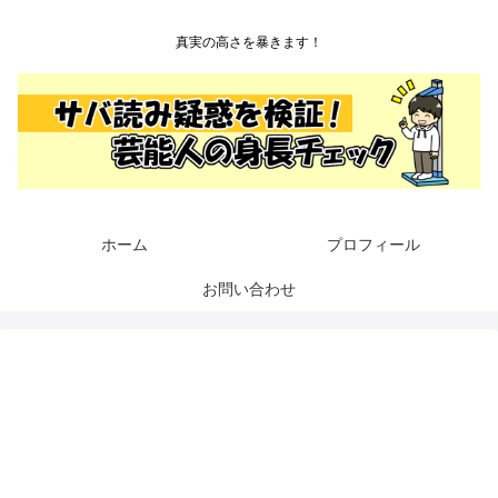
真実の高さを暴きます！
ホーム
プロフィール
お問い合わせ