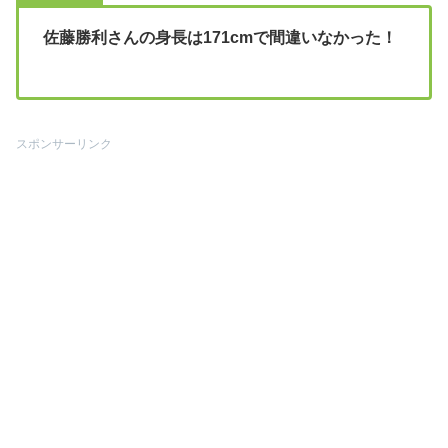
佐藤勝利さんの身長は171cmで間違いなかった！
スポンサーリンク