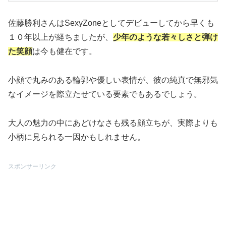
佐藤勝利さんはSexyZoneとしてデビューしてから早くも
１０年以上が経ちましたが、
少年のような若々しさと弾け
た笑顔
は今も健在です。
小顔で丸みのある輪郭や優しい表情が、彼の純真で無邪気
なイメージを際立たせている要素でもあるでしょう。
大人の魅力の中にあどけなさも残る顔立ちが、実際よりも
小柄に見られる一因かもしれません。
スポンサーリンク