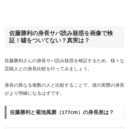
佐藤勝利の身長サバ読み疑惑を画像で検
証！噓をついてない？真実は？
佐藤勝利さんの身長サバ読み疑惑を検証するため、様々な
芸能人との身長比較を行ってみましょう。
身長の異なる複数の人と比較することで、彼の実際の身長
がより明確になるはずです。
佐藤勝利と菊池風磨（177cm）の身長差は？