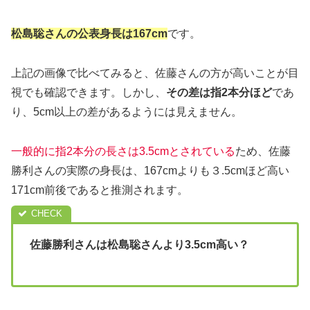
松島聡さんの公表身長は167cm
です。
上記の画像で比べてみると、佐藤さんの方が高いことが目
視でも確認できます。しかし、
その差は指2本分ほど
であ
り、5cm以上の差があるようには見えません。
一般的に指2本分の長さは3.5cmとされている
ため、佐藤
勝利さんの実際の身長は、167cmよりも３.5cmほど高い
171cm前後であると推測されます。
佐藤勝利さんは松島聡さんより3.5cm高い？