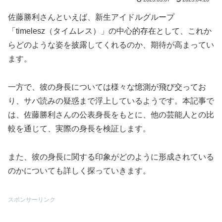
佐藤勝利さんといえば、新生アイドルグループ
「timelesz（タイムレス）」の中心的存在として、これか
らどのような姿を披露してくれるのか、期待が高まってい
ます。
一方で、彼の身長については様々な憶測が飛び交ってお
り、サバ読みの疑惑まで浮上しているようです。本記事で
は、佐藤勝利さんの公表身長をもとに、他の芸能人との比
較を通じて、実際の身長を検証します。
また、彼の身長に関する印象がどのように形成されている
のかについても詳しく探っていきます。
スポンサーリンク