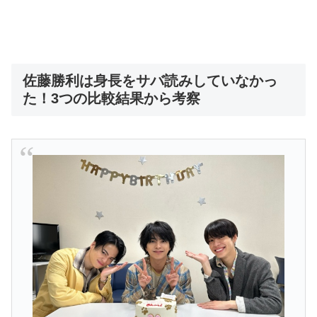
佐藤勝利は身長をサバ読みしていなかっ
た！3つの比較結果から考察