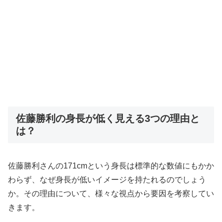
佐藤勝利の身長が低く見える3つの理由と
は？
佐藤勝利さんの171cmという身長は標準的な数値にもかか
わらず、なぜ身長が低いイメージを持たれるのでしょう
か。その理由について、様々な視点から要因を考察してい
きます。