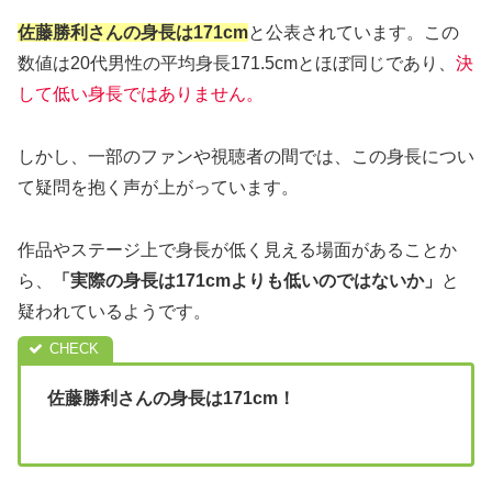
佐藤勝利さんの身長は171cm
と公表されています。この
数値は20代男性の平均身長171.5cmとほぼ同じであり、
決
して低い身長ではありません。
しかし、一部のファンや視聴者の間では、この身長につい
て疑問を抱く声が上がっています。
作品やステージ上で身長が低く見える場面があることか
ら、
「実際の身長は171cmよりも低いのではないか」
と
疑われているようです。
佐藤勝利さんの身長は171cm！