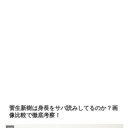
菅生新樹は身長をサバ読みしてるのか？画
像比較で徹底考察！