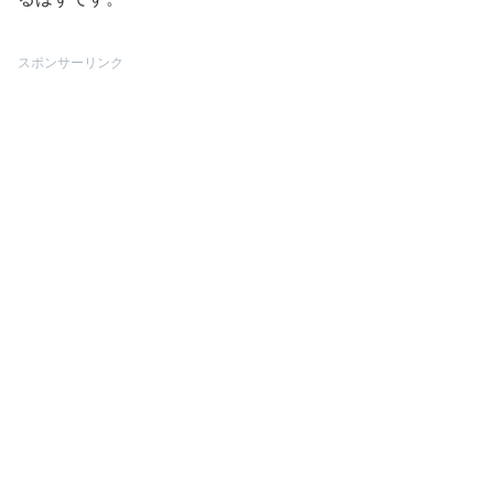
スポンサーリンク