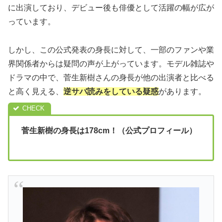
に出演しており、デビュー後も俳優として活躍の幅が広が
っています。
しかし、この公式発表の身長に対して、一部のファンや業
界関係者からは疑問の声が上がっています。モデル雑誌や
ドラマの中で、菅生新樹さんの身長が他の出演者と比べる
と高く見える、
逆サバ読みをしている疑惑
があります。
菅生新樹の身長は178cm！（公式プロフィール）