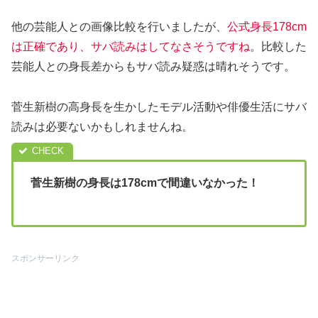
他の芸能人との画像比較を行いましたが、
公式身長178cm
は正確であり、サバ読みはしてなさそうですね
。比較した
芸能人との身長差からもサバ読み疑惑は晴れそうです。
菅生新樹の高身長を生かしたモデル活動や俳優生活にサバ
読みは必要ないかもしれませんね。
菅生新樹の身長は178cmで間違いなかった！
スポンサーリンク