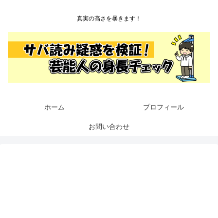
真実の高さを暴きます！
ホーム
プロフィール
お問い合わせ