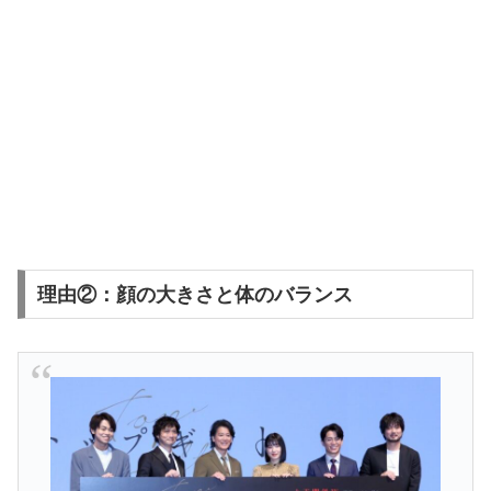
理由②：顔の大きさと体のバランス