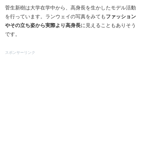
菅生新樹は大学在学中から、高身長を生かしたモデル活動
を行っています。ランウェイの写真をみても
ファッション
やその立ち姿から実際より高身長
に見えることもありそう
です。
スポンサーリンク