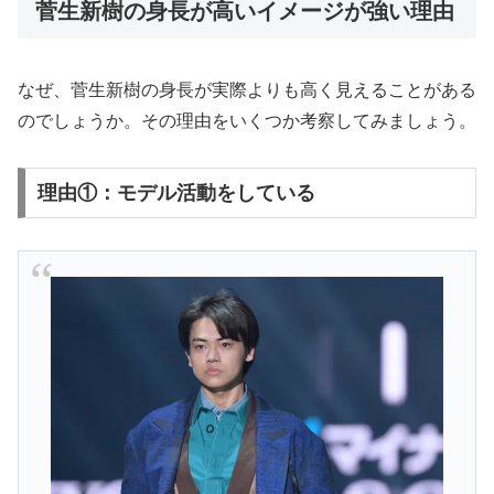
菅生新樹の身長が高いイメージが強い理由
なぜ、菅生新樹の身長が実際よりも高く見えることがある
のでしょうか。その理由をいくつか考察してみましょう。
理由①：モデル活動をしている