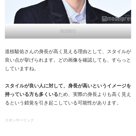
道枝駿佑
道枝駿佑さんの身長が高く見える理由として、スタイルが
良い点が挙げられます。どの画像を確認しても、すらっと
していますね。
スタイルが良い人に対して、身長が高いというイメージを
持っている方も多くいる
ため、実際の身長よりも高く見え
るという錯覚を引き起こしている可能性があります。
スポンサーリンク