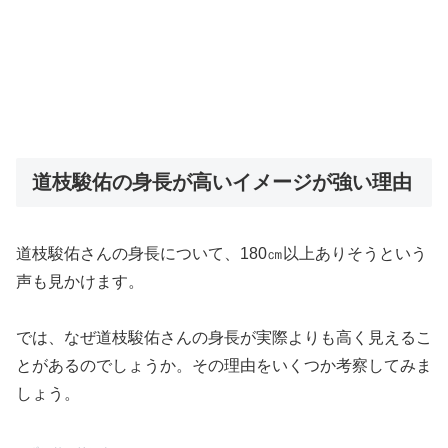
道枝駿佑の身長が高いイメージが強い理由
道枝駿佑さんの身長について、180㎝以上ありそうという
声も見かけます。
では、なぜ道枝駿佑さんの身長が実際よりも高く見えるこ
とがあるのでしょうか。その理由をいくつか考察してみま
しょう。