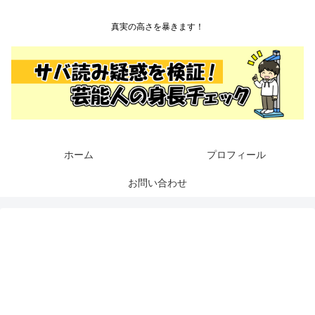
真実の高さを暴きます！
ホーム
プロフィール
お問い合わせ