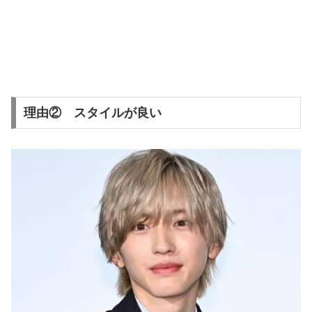
理由② スタイルが良い