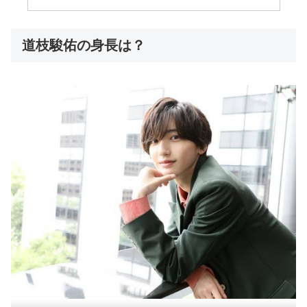
道枝駿佑の身長は？