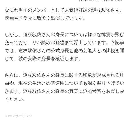
なにわ男子のメンバーとして人気絶好調の道枝駿佑さん。
映画やドラマに数多く出演しています。
しかし、道枝駿佑さんの身長については様々な憶測が飛び
交っており、サバ読みの疑惑まで浮上しています。本記事
では、道枝駿佑さんの公式身長と他の芸能人との比較を通
じて、彼の実際の身長を検証します。
さらに、道枝駿佑さんの身長に関する印象が形成される理
由や、現在の生活との関連性についても深く掘り下げてい
きます。道枝駿佑さんの身長の真実に迫る考察をお楽しみ
ください。
スポンサーリンク