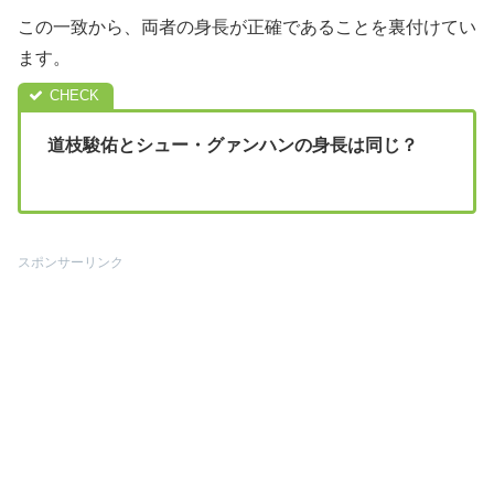
この一致から、両者の身長が正確であることを裏付けてい
ます。
道枝駿佑とシュー・グァンハンの身長は同じ？
スポンサーリンク