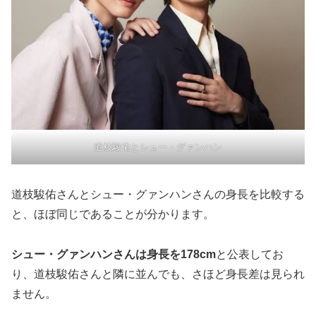
道枝駿佑とシュー・グァンハン
道枝駿佑さんとシュー・グァンハンさんの身長を比較する
と、ほぼ同じであることが分かります。
シュー・グァンハンさんは身長を178cm
と公表してお
り、道枝駿佑さんと隣に並んでも、さほど身長差は見られ
ません。