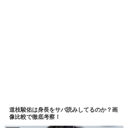
道枝駿佑は身長をサバ読みしてるのか？画
像比較で徹底考察！