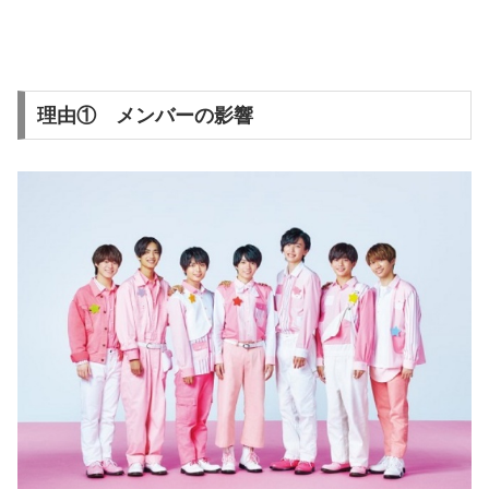
理由① メンバーの影響