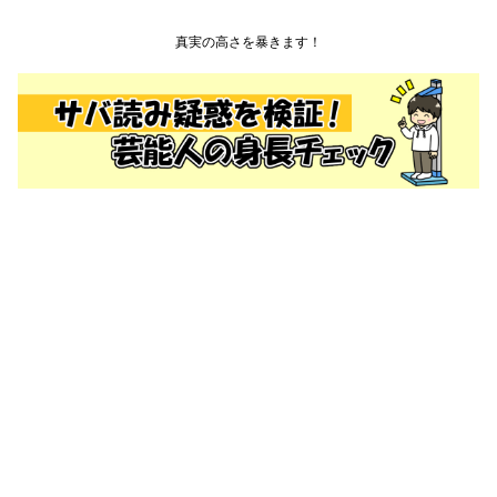
真実の高さを暴きます！