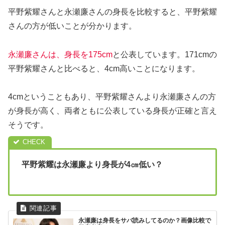
平野紫耀さんと永瀬廉さんの身長を比較すると、平野紫耀
さんの方が低いことが分かります。
永瀬廉さんは、身長を175cm
と公表しています。171cmの
平野紫耀さんと比べると、4cm高いことになります。
4cmということもあり、平野紫耀さんより永瀬廉さんの方
が身長が高く、両者ともに公表している身長が正確と言え
そうです。
平野紫耀は永瀬廉より身長が4㎝低い？
永瀬廉は身長をサバ読みしてるのか？画像比較で