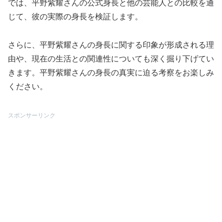
では、平野紫耀さんの公式身長と他の芸能人との比較を通
じて、彼の実際の身長を検証します。
さらに、平野紫耀さんの身長に関する印象が形成される理
由や、現在の生活との関連性についても深く掘り下げてい
きます。平野紫耀さんの身長の真実に迫る考察をお楽しみ
ください。
スポンサーリンク