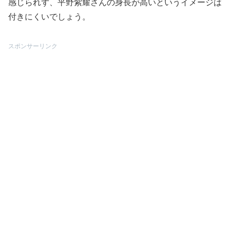
感じられず、平野紫耀さんの身長が高いというイメージは
付きにくいでしょう。
スポンサーリンク