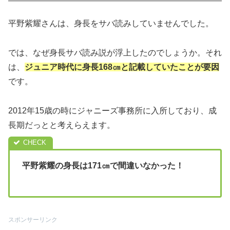
平野紫耀さんは、身長をサバ読みしていませんでした。
では、なぜ身長サバ読み説が浮上したのでしょうか。それ
は、
ジュニア時代に身長168㎝と記載していたことが要因
です。
2012年15歳の時にジャニーズ事務所に入所しており、成
長期だっとと考えらえます。
平野紫耀の身長は171㎝で間違いなかった！
スポンサーリンク