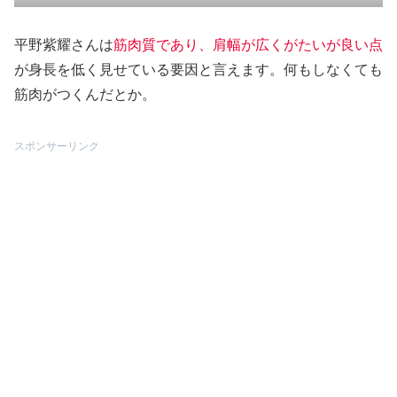
平野紫耀さんは
筋肉質であり、肩幅が広くがたいが良い点
が身長を低く見せている要因と言えます。何もしなくても
筋肉がつくんだとか。
スポンサーリンク