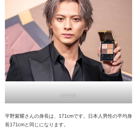
平野紫耀
平野紫耀さんの身長は、171cmです。日本人男性の平均身
長171cmと同じになります。