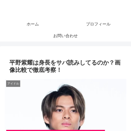
ホーム
プロフィール
お問い合わせ
平野紫耀は身長をサバ読みしてるのか？画
像比較で徹底考察！
アイドル