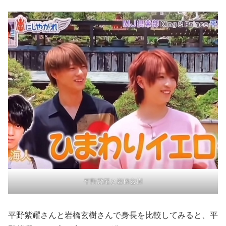
平野紫耀と岩橋玄樹
平野紫耀さんと岩橋玄樹さんで身長を比較してみると、平