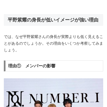
平野紫耀の身長が低いイメージが強い理由
では、なぜ平野紫耀さんの身長が実際よりも低く見えるこ
とがあるのでしょうか。その理由をいくつか考察してみま
しょう。
理由① メンバーの影響