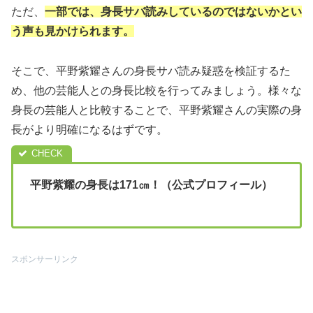
ただ、
一部では、身長サバ読みしているのではないかとい
う声も見かけられます。
そこで、平野紫耀さんの身長サバ読み疑惑を検証するた
め、他の芸能人との身長比較を行ってみましょう。様々な
身長の芸能人と比較することで、平野紫耀さんの実際の身
長がより明確になるはずです。
平野紫耀の身長は171㎝！（公式プロフィール）
スポンサーリンク