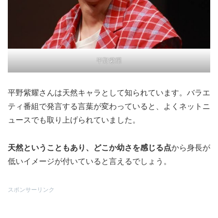
平野紫耀
平野紫耀さんは天然キャラとして知られています。バラエ
ティ番組で発言する言葉が変わっていると、よくネットニ
ュースでも取り上げられていました。
天然ということもあり、どこか幼さを感じる点
から身長が
低いイメージが付いていると言えるでしょう。
スポンサーリンク