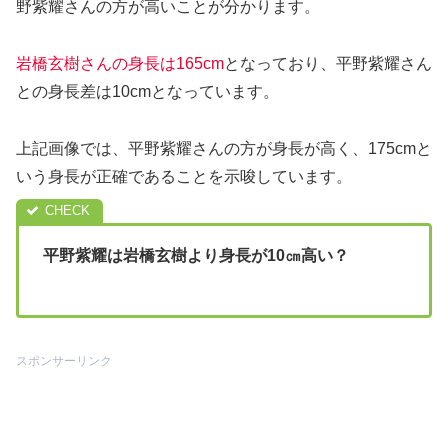
野紫耀さんの方が高いことが分かります。
岩橋玄樹さんの身長は165cm
となっており、平野紫耀さん
との身長差は10cmとなっています。
上記画像では、平野紫耀さんの方が身長が高く、175cmと
いう身長が正確であることを示唆しています。
平野紫耀は岩橋玄樹より身長が10㎝高い？
スポンサーリンク