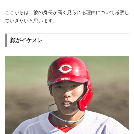
ここからは、彼の身長が高く見られる理由について考察し
ていきたいと思います。
顔がイケメン