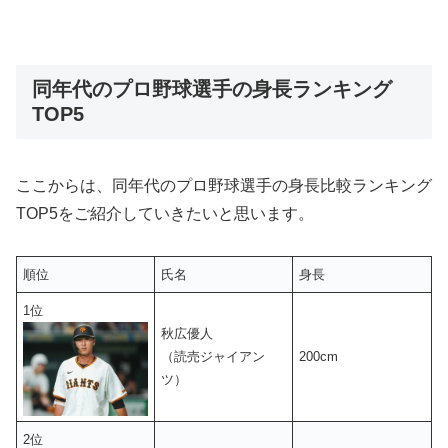
同年代のプロ野球選手の身長ランキング
TOP5
ここからは、同年代のプロ野球選手の身長比較ランキング
TOP5をご紹介していきたいと思います。
順位
氏名
身長
1位
秋広優人
（読売ジャイアン
200cm
ツ）
2位