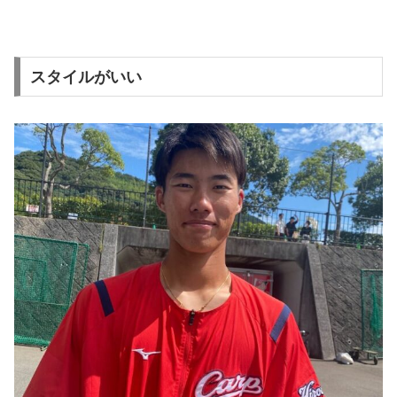
スタイルがいい