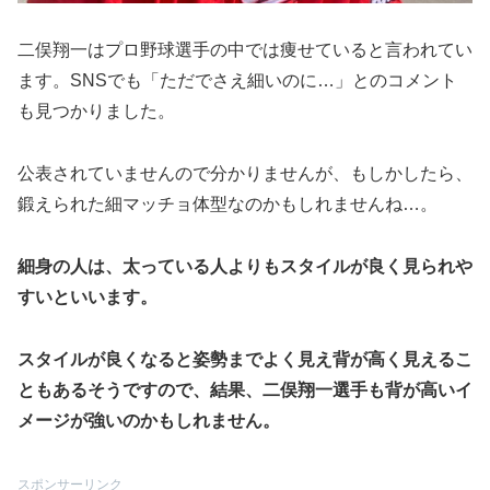
二俣翔一はプロ野球選手の中では痩せていると言われてい
ます。SNSでも「ただでさえ細いのに…」とのコメント
も見つかりました。
公表されていませんので分かりませんが、もしかしたら、
鍛えられた細マッチョ体型なのかもしれませんね…。
細身の人は、太っている人よりもスタイルが良く見られや
すいといいます。
スタイルが良くなると姿勢までよく見え背が高く見えるこ
ともあるそうですので、結果、二俣翔一選手も背が高いイ
メージが強いのかもしれません。
スポンサーリンク