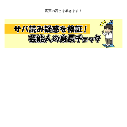
真実の高さを暴きます！