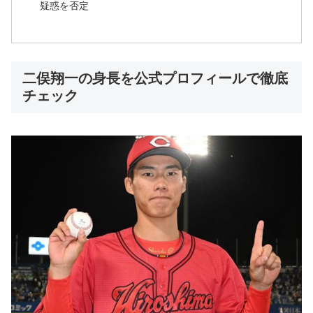
疑惑を否定
二俣翔一の身長を公式プロフィールで徹底
チェック