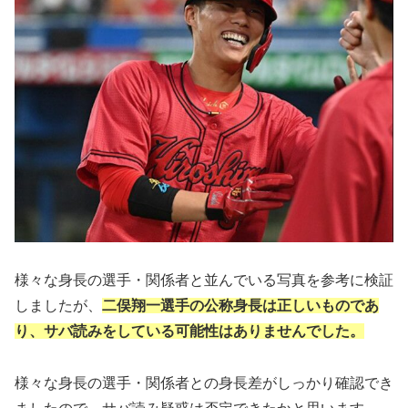
様々な身長の選手・関係者と並んでいる写真を参考に検証
しましたが、
二俣翔一選手の公称身長は正しいものであ
り、サバ読みをしている可能性はありませんでした。
様々な身長の選手・関係者との身長差がしっかり確認でき