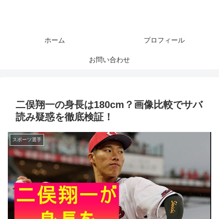
ホーム
プロフィール
お問い合わせ
二俣翔一の身長は180cm？画像比較でサバ
読み疑惑を徹底検証！
スポーツ選手