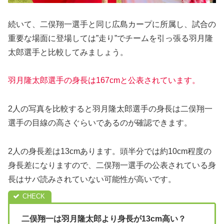
続いて、二俣翔一選手と同じ広島カープに所属し、試合の
重要な場面に登場しては”走り”でチームを引っ張る羽月隆
太郎選手と比較してみましょう。
羽月隆太郎選手の身長は167cmと公表されています。
2人の写真を比較すると羽月隆太郎選手の身長は二俣翔一
選手の目線の高さぐらいであるのが確認できます。
2人の身長差は13cmあります。頭半分では約10cm程度の
身長差になりますので、二俣翔一選手の公表されている身
長はサバ読みされていない可能性が高いです。
二俣翔一は羽月隆太郎より身長が13cm高い？