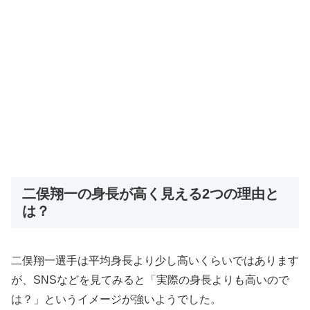
二俣翔一の身長が高く見える2つの理由と
は？
二俣翔一選手は平均身長より少し高いくらいではあります
が、SNSなどを見てみると「実際の身長よりも高いので
は？」というイメージが強いようでした。