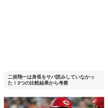
二俣翔一は身長をサバ読みしていなかっ
た！3つの比較結果から考察