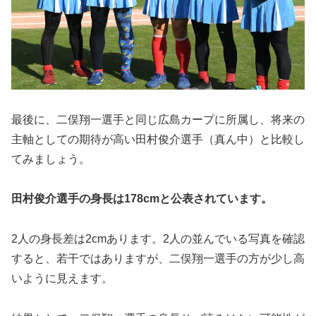
最後に、二俣翔一選手と同じ広島カープに所属し、将来の
主軸としての期待が高い田村俊介選手（真ん中）と比較し
てみましょう。
田村俊介選手の身長は178cmと公表されています。
2人の身長差は2cmあります。2人の並んでいる写真を確認
すると、若干ではありますが、二俣翔一選手の方が少し高
いように見えます。